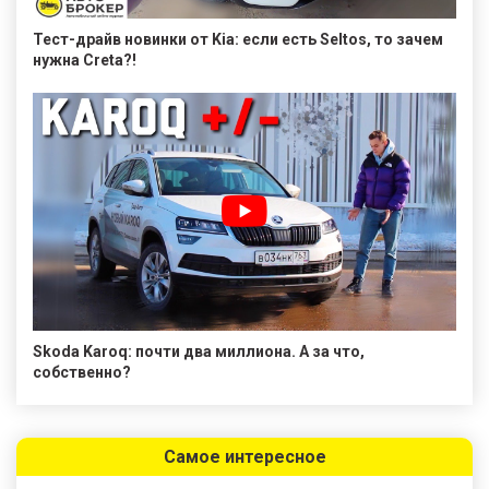
Тест-драйв новинки от Kia: если есть Seltos, то зачем
нужна Creta?!
Skoda Karoq: почти два миллиона. А за что,
собственно?
Самое интересное