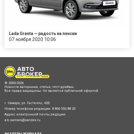
Lada Granta — радость на пенсии
07 ноября 2020 10:06
© 2000-2026
Новости авторынка, статьи, тест-драйвы.
Все права защищены. Не является публичной офертой.
г. Самара, ул. Гастелло, 42Б
Номер телефона редакции:
8 800 550 88 20
Адрес электронной почты редации:
a-b.samara@yandex.ru