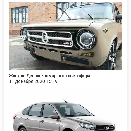
Жигули. Делаю иномарки со светофора
11 декабря 2020 15:19