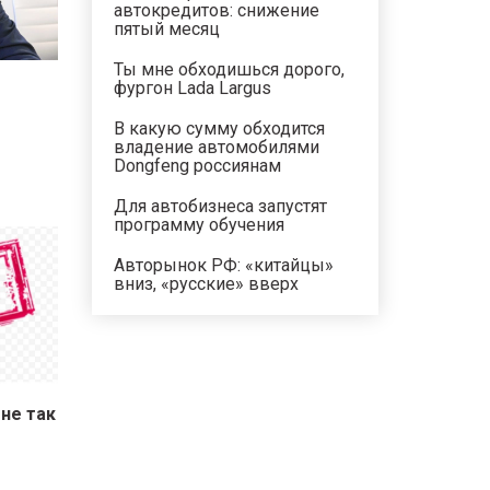
автокредитов: снижение
пятый месяц
Ты мне обходишься дорого,
фургон Lada Largus
В какую сумму обходится
владение автомобилями
Dongfeng россиянам
Для автобизнеса запустят
программу обучения
Авторынок РФ: «китайцы»
вниз, «русские» вверх
не так