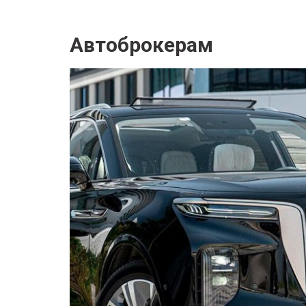
Автоброкерам