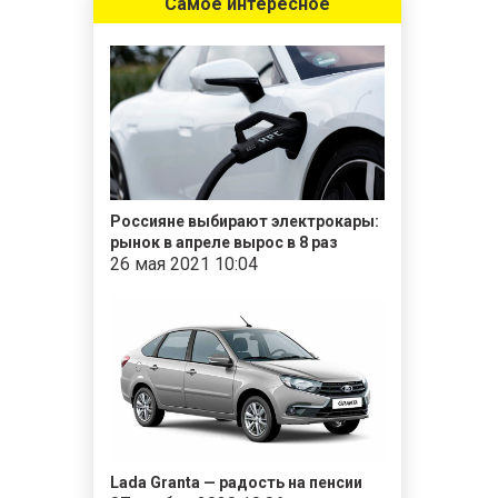
Самое интересное
Россияне выбирают электрокары:
рынок в апреле вырос в 8 раз
26 мая 2021 10:04
Lada Granta — радость на пенсии