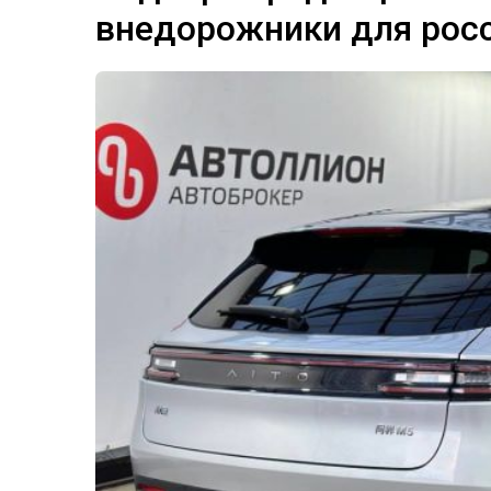
внедорожники для рос