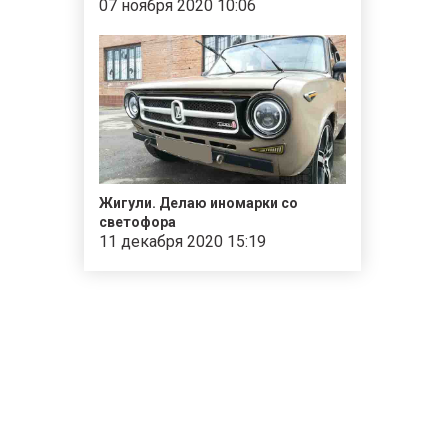
07 ноября 2020 10:06
Жигули. Делаю иномарки со
светофора
11 декабря 2020 15:19