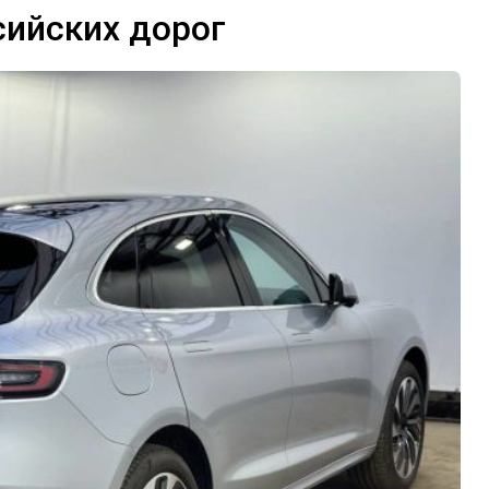
сийских дорог