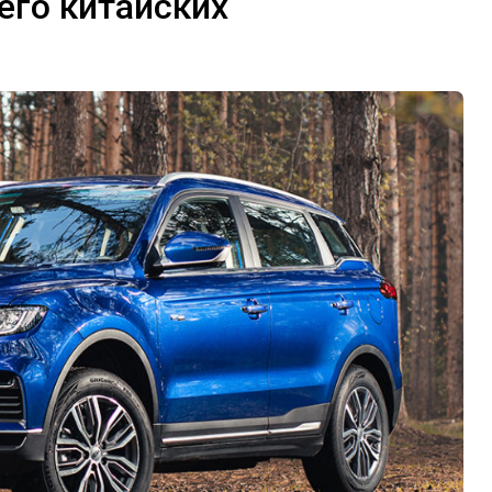
его китайских