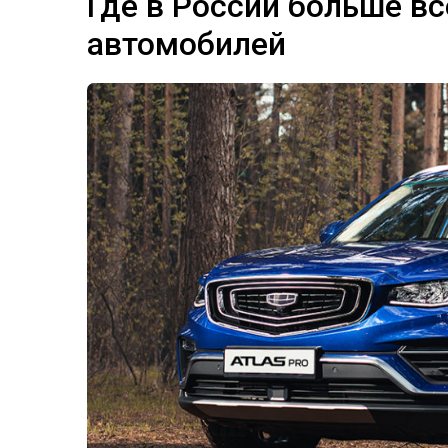
Где в России больше вс
автомобилей