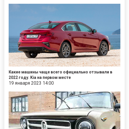
Какие машины чаще всего официально отзывали в
2022 году. Kia на первом месте
19 января 2023 14:00