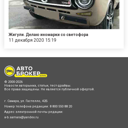
Жигули. Делаю иномарки со светофора
11 декабря 2020 15:19
© 2000-2026
Новости авторынка, статьи, тест-драйвы.
Все права защищены. Не является публичной офертой.
г. Самара, ул. Гастелло, 42Б
Номер телефона редакции:
8 800 550 88 20
Адрес электронной почты редации:
a-b.samara@yandex.ru