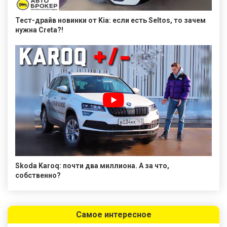
Тест-драйв новинки от Kia: если есть Seltos, то зачем
нужна Creta?!
Skoda Karoq: почти два миллиона. А за что,
собственно?
Самое интересное