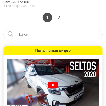
Евгений Костин
14 сентября 2020 18:20
1
2
Популярные видео