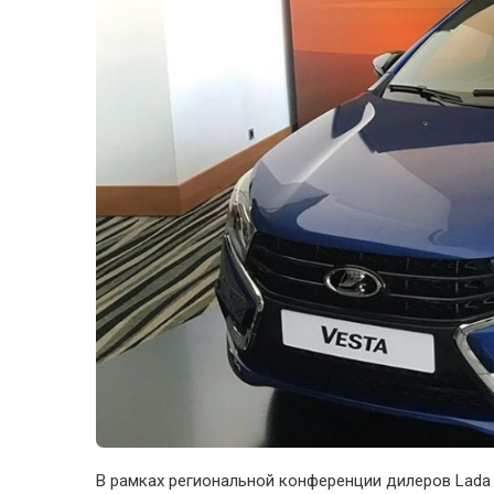
В рамках региональной конференции дилеров Lada