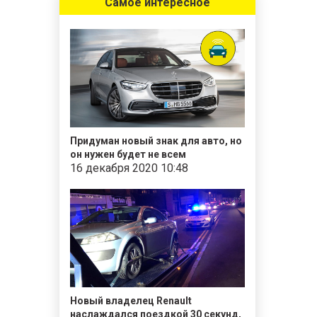
Самое интересное
Придуман новый знак для авто, но
он нужен будет не всем
16 декабря 2020 10:48
Новый владелец Renault
наслаждался поездкой 30 секунд,