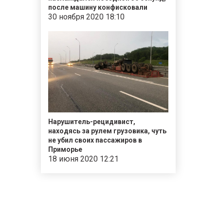
после машину конфисковали
30 ноября 2020 18:10
Нарушитель-рецидивист,
находясь за рулем грузовика, чуть
не убил своих пассажиров в
Приморье
18 июня 2020 12:21