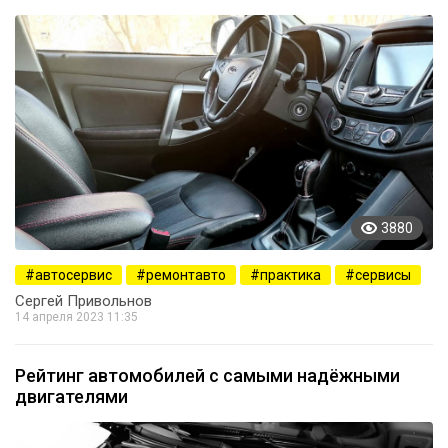
3880
автосервис
ремонтавто
практика
сервисы
Сергей Привольнов
14 апреля 2023 11:35
Рейтинг автомобилей с самыми надёжными
двигателями