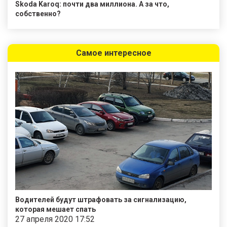
Skoda Karoq: почти два миллиона. А за что,
собственно?
Самое интересное
Водителей будут штрафовать за сигнализацию,
которая мешает спать
27 апреля 2020 17:52