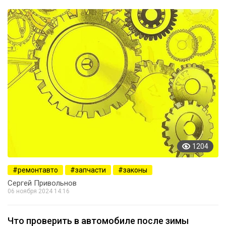
1204
ремонтавто
запчасти
законы
Сергей Привольнов
06 ноября 2024 14:16
Что проверить в автомобиле после зимы