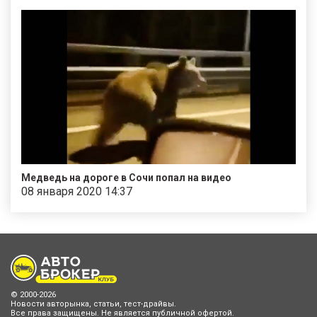
Медведь на дороге в Сочи попал на видео
08 января 2020 14:37
© 2000-2026
Новости авторынка, статьи, тест-драйвы.
Все права защищены. Не является публичной офертой.