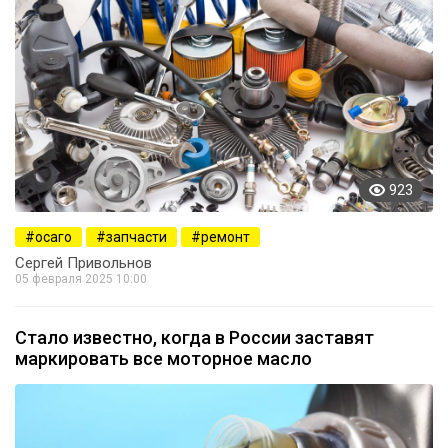
923
осаго
запчасти
ремонт
Сергей Привольнов
05 февраля 2025 10:00
Стало известно, когда в России заставят
маркировать все моторное масло