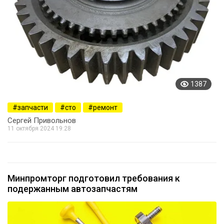
1387
запчасти
сто
ремонт
Сергей Привольнов
11 октября 2024 19:28
Минпромторг подготовил требования к
подержанным автозапчастям