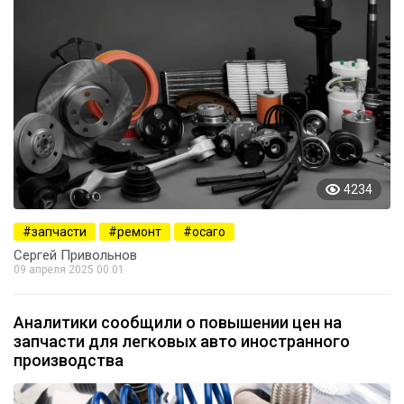
4234
запчасти
ремонт
осаго
Сергей Привольнов
09 апреля 2025 00:01
Аналитики сообщили о повышении цен на
запчасти для легковых авто иностранного
производства