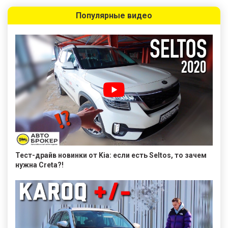
Популярные видео
Тест-драйв новинки от Kia: если есть Seltos, то зачем
нужна Creta?!