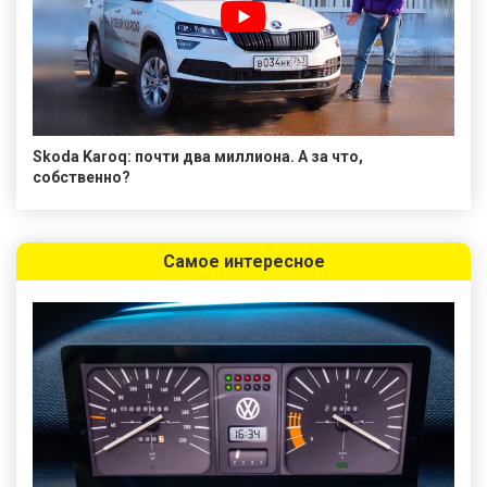
Skoda Karoq: почти два миллиона. А за что,
собственно?
Самое интересное