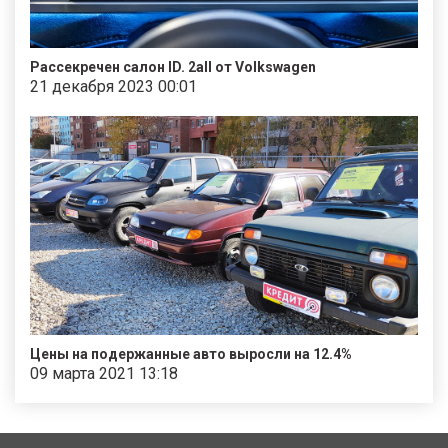
Рассекречен салон ID. 2all от Volkswagen
21 декабря 2023 00:01
Цены на подержанные авто выросли на 12.4%
09 марта 2021 13:18