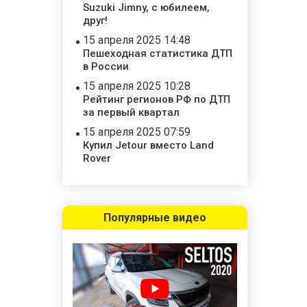
Suzuki Jimny, с юбилеем,
друг!
15 апреля 2025 14:48
Пешеходная статистика ДТП
в России
15 апреля 2025 10:28
Рейтинг регионов РФ по ДТП
за первый квартал
15 апреля 2025 07:59
Купил Jetour вместо Land
Rover
Популярные видео