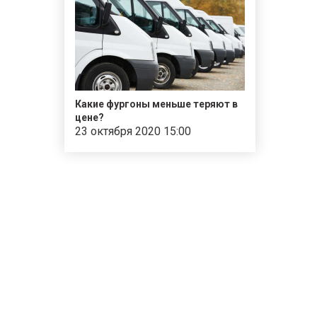
Какие фургоны меньше теряют в
цене?
23 октября 2020 15:00