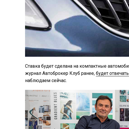
Ставка будет сделана на компактные автомобил
журнал Автоброкер Клуб ранее,
будет отвечат
наблюдаем сейчас.