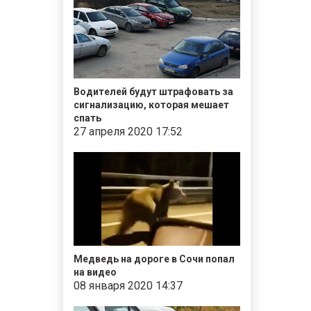
Водителей будут штрафовать за
сигнализацию, которая мешает
спать
27 апреля 2020 17:52
Медведь на дороге в Сочи попал
на видео
08 января 2020 14:37