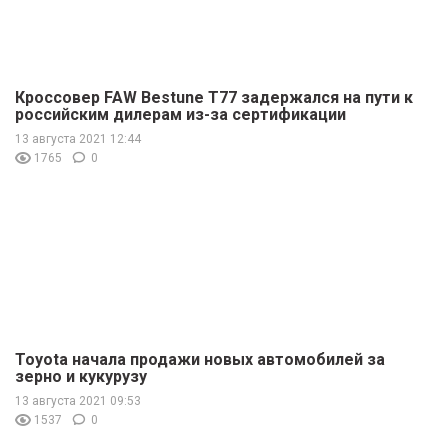
Кроссовер FAW Bestune T77 задержался на пути к
российским дилерам из-за сертификации
13 августа 2021 12:44
1765
0
Toyota начала продажи новых автомобилей за
зерно и кукурузу
13 августа 2021 09:53
1537
0