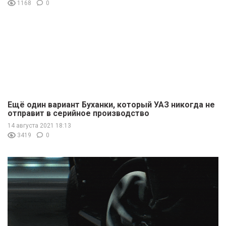
1168
0
Ещё один вариант Буханки, который УАЗ никогда не
отправит в серийное производство
14 августа 2021 18:13
3419
0