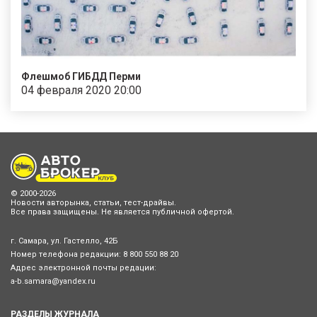
Флешмоб ГИБДД Перми
04 февраля 2020 20:00
© 2000-2026
Новости авторынка, статьи, тест-драйвы.
Все права защищены. Не является публичной офертой.
г. Самара, ул. Гастелло, 42Б
Номер телефона редакции:
8 800 550 88 20
Адрес электронной почты редации:
a-b.samara@yandex.ru
РАЗДЕЛЫ ЖУРНАЛА