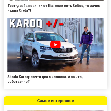
Тест-драйв новинки от Kia: если есть Seltos, то зачем
нужна Creta?!
Skoda Karoq: почти два миллиона. А за что,
собственно?
Самое интересное