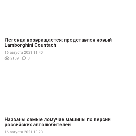
Легенда возвращается: представлен новый
Lamborghini Countach
16 августа 2021 11:40
2109
0
Названы самые ломучие машины по версии
российских автолюбителей
16 августа 2021 10:23