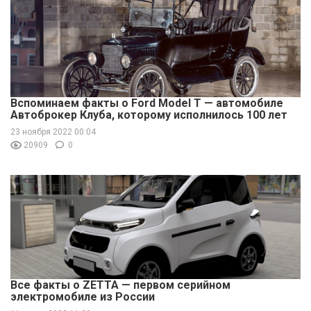
Вспоминаем факты о Ford Model T — автомобиле
Автоброкер Клуба, которому исполнилось 100 лет
23 ноября 2022 00:04
20909
0
Все факты о ZETTA — первом серийном
электромобиле из России