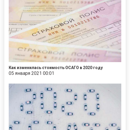
Как изменилась стоимость ОСАГО в 2020 году
05 января 2021 00:01