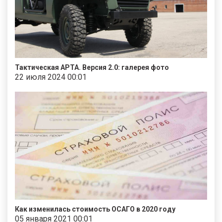
Тактическая АРТА. Версия 2.0: галерея фото
22 июля 2024 00:01
Как изменилась стоимость ОСАГО в 2020 году
05 января 2021 00:01