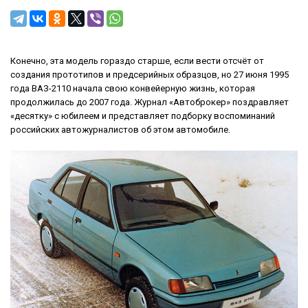
Конечно, эта модель гораздо старше, если вести отсчёт от
создания прототипов и предсерийных образцов, но 27 июня 1995
года ВАЗ-2110 начала свою конвейерную жизнь, которая
продолжилась до 2007 года. Журнал «Автоброкер» поздравляет
«десятку» с юбилеем и представляет подборку воспоминаний
российских автожурналистов об этом автомобиле.