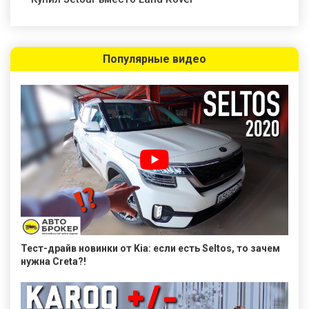
Популярные видео
Тест-драйв новинки от Kia: если есть Seltos, то зачем
нужна Creta?!