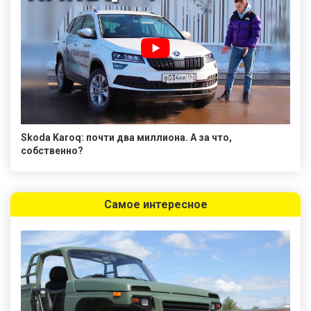
Skoda Karoq: почти два миллиона. А за что,
собственно?
Самое интересное