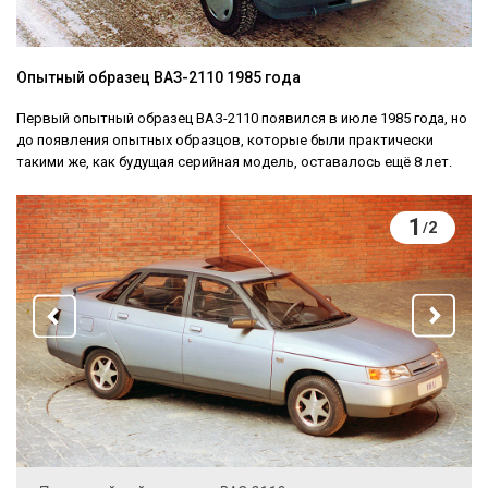
Опытный образец ВАЗ-2110 1985 года
Первый опытный образец ВАЗ-2110 появился в июле 1985 года, но
до появления опытных образцов, которые были практически
такими же, как будущая серийная модель, оставалось ещё 8 лет.
1
2
/