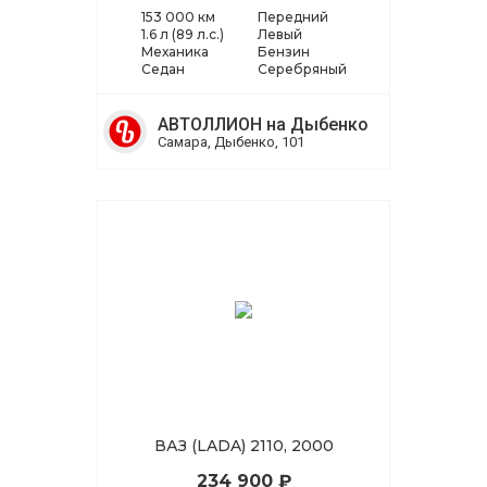
153 000 км
Передний
1.6 л (89 л.с.)
Левый
Механика
Бензин
Седан
Серебряный
АВТОЛЛИОН на Дыбенко
Самара, Дыбенко, 101
ВАЗ (LADA) 2110, 2000
234 900 ₽