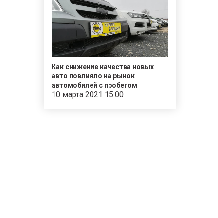
Как снижение качества новых
авто повлияло на рынок
автомобилей с пробегом
10 марта 2021 15:00