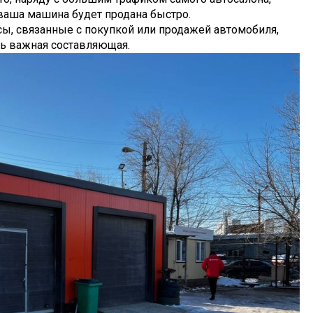
ваша машина будет продана быстро.
сы, связанные с покупкой или продажей автомобиля,
ень важная составляющая.