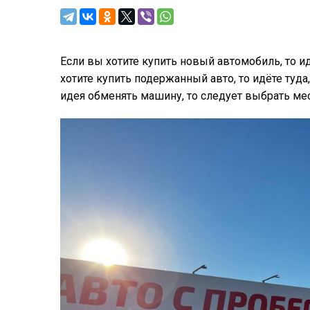
Если вы хотите купить новый автомобиль, то и
хотите купить подержанный авто, то идёте туда
идея обменять машину, то следует выбрать мес