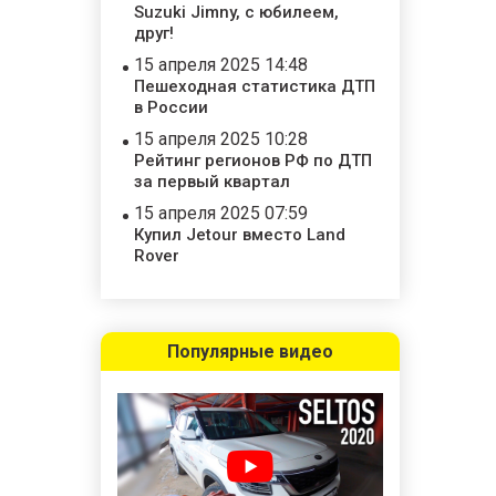
Suzuki Jimny, с юбилеем,
друг!
15 апреля 2025 14:48
Пешеходная статистика ДТП
в России
15 апреля 2025 10:28
Рейтинг регионов РФ по ДТП
за первый квартал
15 апреля 2025 07:59
Купил Jetour вместо Land
Rover
Популярные видео