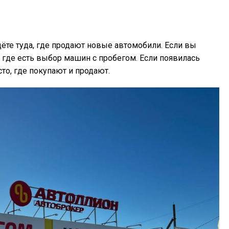
дёте туда, где продают новые автомобили. Если вы
, где есть выбор машин с пробегом. Если появилась
то, где покупают и продают.