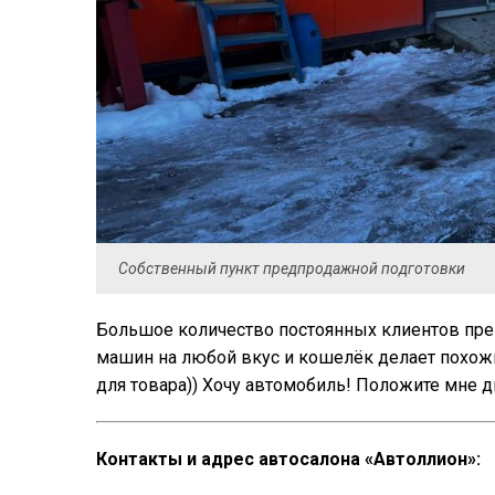
Собственный пункт предпродажной подготовки
Большое количество постоянных клиентов пре
машин на любой вкус и кошелёк делает похожи
для товара)) Хочу автомобиль! Положите мне д
Контакты и адрес автосалона «Автоллион»: