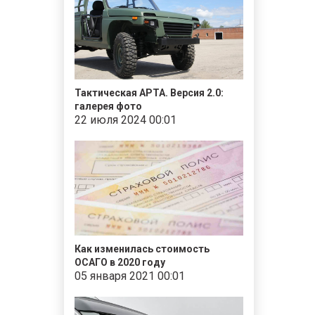
Тактическая АРТА. Версия 2.0:
галерея фото
22 июля 2024 00:01
Как изменилась стоимость
ОСАГО в 2020 году
05 января 2021 00:01