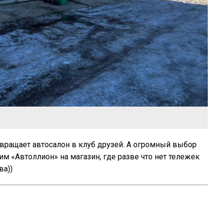
вращает автосалон в клуб друзей. А огромный выбор
м «Автоллион» на магазин, где разве что нет тележек
ва))