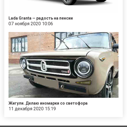
Lada Granta — радость на пенсии
07 ноября 2020 10:06
Жигули. Делаю иномарки со светофора
11 декабря 2020 15:19