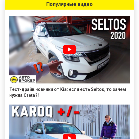
Популярные видео
Тест-драйв новинки от Kia: если есть Seltos, то зачем
нужна Creta?!