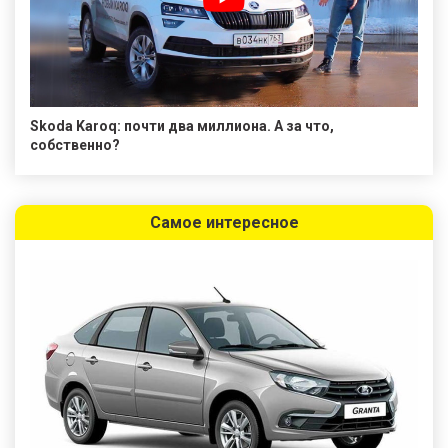
Skoda Karoq: почти два миллиона. А за что,
собственно?
Самое интересное