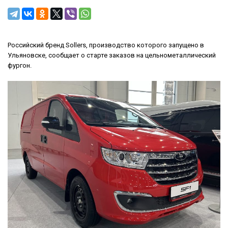
Российский бренд Sollers, производство которого запущено в
Ульяновске, сообщает о старте заказов на цельнометаллический
фургон.