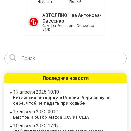
Фургон
Белый
АВТОЛЛИОН на Антонова-
Овсеенко
Самара, Антонова-Овсеенко,
51Ж
Последние новости
17 апреля 2025 10:10
Китайский автопром в России: бери ношу по
себе, чтоб не падать при ходьбе
17 апреля 2025 00:01
Быстрый обзор Mazda CX5 из США
16 апреля 2025 17:12