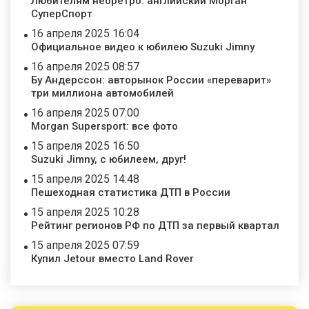
Любителям неоретро: английский Морган
СуперСпорт
16 апреля 2025 16:04
Официальное видео к юбилею Suzuki Jimny
16 апреля 2025 08:57
Бу Андерссон: авторынок России «переварит»
три миллиона автомобилей
16 апреля 2025 07:00
Morgan Supersport: все фото
15 апреля 2025 16:50
Suzuki Jimny, с юбилеем, друг!
15 апреля 2025 14:48
Пешеходная статистика ДТП в России
15 апреля 2025 10:28
Рейтинг регионов РФ по ДТП за первый квартал
15 апреля 2025 07:59
Купил Jetour вместо Land Rover