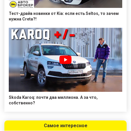
Тест-драйв новинки от Kia: если есть Seltos, то зачем
нужна Creta?!
Skoda Karoq: почти два миллиона. А за что,
собственно?
Самое интересное