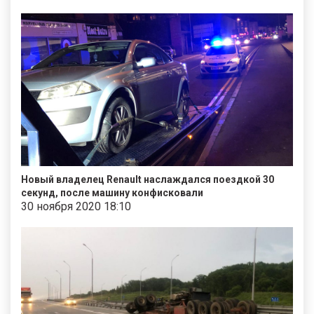
Новый владелец Renault наслаждался поездкой 30
секунд, после машину конфисковали
30 ноября 2020 18:10