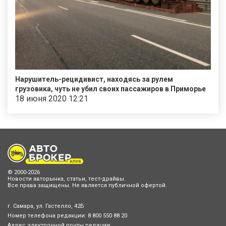
Нарушитель-рецидивист, находясь за рулем
грузовика, чуть не убил своих пассажиров в Приморье
18 июня 2020 12:21
© 2000-2026
Новости авторынка, статьи, тест-драйвы.
Все права защищены. Не является публичной офертой.
г. Самара, ул. Гастелло, 42Б
Номер телефона редакции:
8 800 550 88 20
Адрес электронной почты редации: