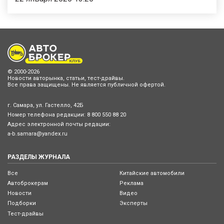
© 2000-2026
Новости авторынка, статьи, тест-драйвы.
Все права защищены. Не является публичной офертой.
г. Самара, ул. Гастелло, 42Б
Номер телефона редакции:
8 800 550 88 20
Адрес электронной почты редации:
a-b.samara@yandex.ru
РАЗДЕЛЫ ЖУРНАЛА
Все
Китайские автомобили
Автоброкерам
Реклама
Новости
Видео
Подборки
Эксперты
Тест-драйвы