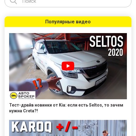
Популярные видео
Тест-драйв новинки от Kia: если есть Seltos, то зачем
нужна Creta?!