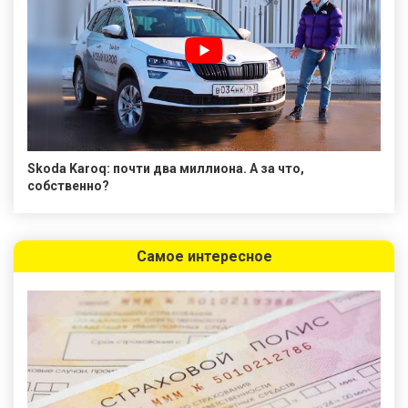
Skoda Karoq: почти два миллиона. А за что,
собственно?
Самое интересное