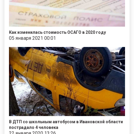
Как изменилась стоимость ОСАГО в 2020 году
05 января 2021 00:01
В ДТП со школьным автобусом в Ивановской области
пострадало 4 человека
22 января 2020 13:26