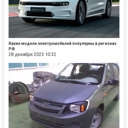
Какие модели электромобилей популярны в регионах
РФ
28 декабря 2023 10:32