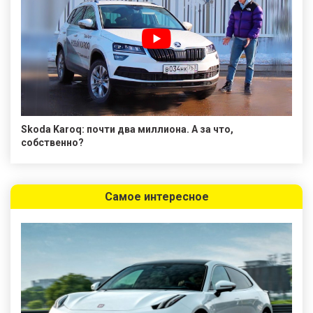
Skoda Karoq: почти два миллиона. А за что,
собственно?
Самое интересное