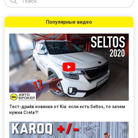
Популярные видео
Тест-драйв новинки от Kia: если есть Seltos, то зачем
нужна Creta?!