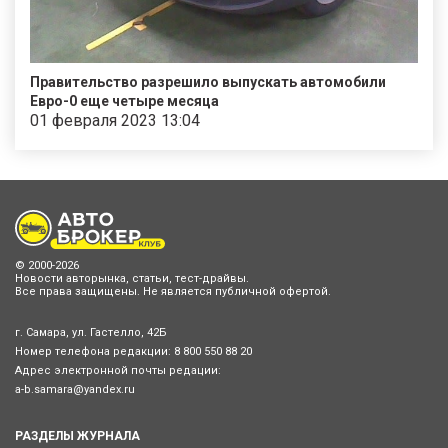
Правительство разрешило выпускать автомобили
Евро-0 еще четыре месяца
01 февраля 2023 13:04
© 2000-2026
Новости авторынка, статьи, тест-драйвы.
Все права защищены. Не является публичной офертой.
г. Самара, ул. Гастелло, 42Б
Номер телефона редакции:
8 800 550 88 20
Адрес электронной почты редации:
a-b.samara@yandex.ru
РАЗДЕЛЫ ЖУРНАЛА