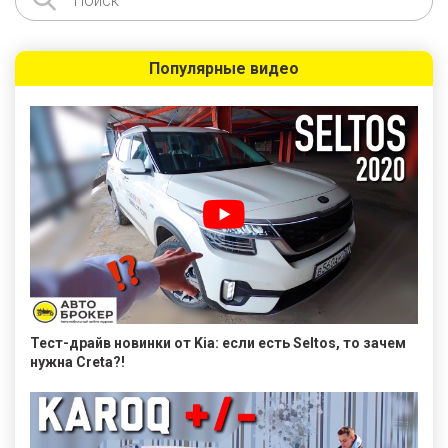
Популярные видео
Тест-драйв новинки от Kia: если есть Seltos, то зачем
нужна Creta?!