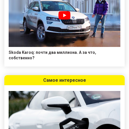
Skoda Karoq: почти два миллиона. А за что,
собственно?
Самое интересное