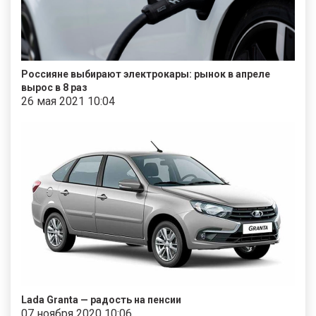
Россияне выбирают электрокары: рынок в апреле
вырос в 8 раз
26 мая 2021 10:04
Lada Granta — радость на пенсии
07 ноября 2020 10:06