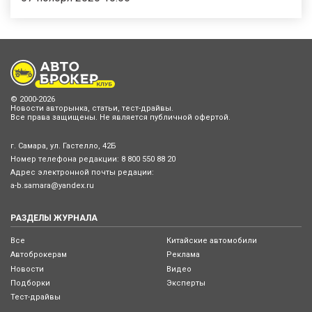
© 2000-2026
Новости авторынка, статьи, тест-драйвы.
Все права защищены. Не является публичной офертой.
г. Самара, ул. Гастелло, 42Б
Номер телефона редакции:
8 800 550 88 20
Адрес электронной почты редации:
a-b.samara@yandex.ru
РАЗДЕЛЫ ЖУРНАЛА
Все
Китайские автомобили
Автоброкерам
Реклама
Новости
Видео
Подборки
Эксперты
Тест-драйвы