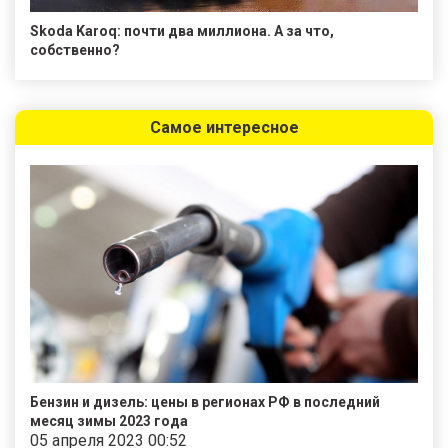
Skoda Karoq: почти два миллиона. А за что,
собственно?
Самое интересное
Бензин и дизель: цены в регионах РФ в последний
месяц зимы 2023 года
05 апреля 2023 00:52