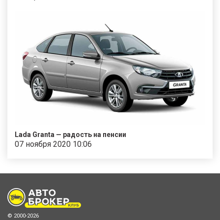
Lada Granta — радость на пенсии
07 ноября 2020 10:06
© 2000-2026