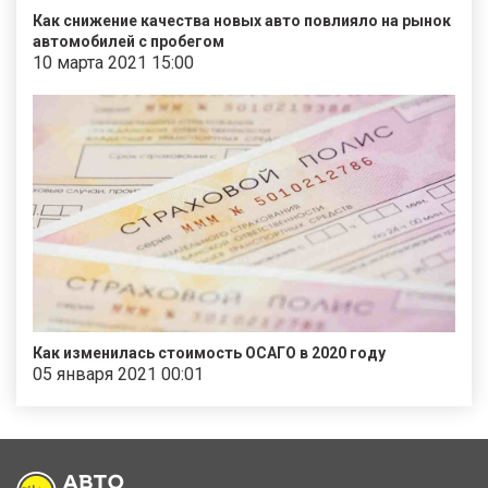
Как снижение качества новых авто повлияло на рынок
автомобилей с пробегом
10 марта 2021 15:00
Как изменилась стоимость ОСАГО в 2020 году
05 января 2021 00:01