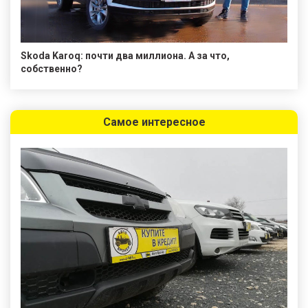
Skoda Karoq: почти два миллиона. А за что,
собственно?
Самое интересное