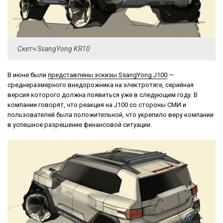
Скетч SsangYong KR10
В июне были
представлены эскизы SsangYong J100
—
среднеразмерного внедорожника на электротяге, серийная
версия которого должна появиться уже в следующем году. В
компании говорят, что реакция на J100 со стороны СМИ и
пользователей была положительной, что укрепило веру компании
в успешное разрешение финансовой ситуации.