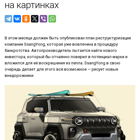
на картинках
В этом месяце должен быть опубликован план реструктуризации
компании SsangYong, которая уже вовлечена в процедуру
банкротства. Автопроизводитель пытается найти нового
инвестора, который бы отчаянно поверил в потенциал марки и
вложился для её воскрешения из пепла. SsangYong в свою
очередь делает для этого всё возможное — рисует новые
внедорожники.