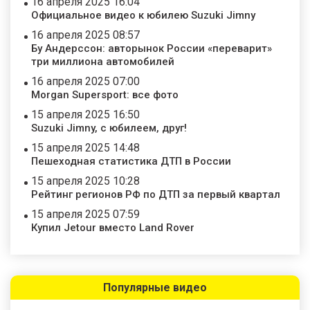
16 апреля 2025 16:04
Официальное видео к юбилею Suzuki Jimny
16 апреля 2025 08:57
Бу Андерссон: авторынок России «переварит»
три миллиона автомобилей
16 апреля 2025 07:00
Morgan Supersport: все фото
15 апреля 2025 16:50
Suzuki Jimny, с юбилеем, друг!
15 апреля 2025 14:48
Пешеходная статистика ДТП в России
15 апреля 2025 10:28
Рейтинг регионов РФ по ДТП за первый квартал
15 апреля 2025 07:59
Купил Jetour вместо Land Rover
Популярные видео