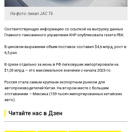
На фото: пикап JAC T6
Соответствующую информацию со ссылкой на выгрузку данных
Главного таможенного управления КНР опубликовала газета РБК.
В ценовом выражении объем поставок составил $4,6 млрд, рост в
6,5 раз.
В срезе отдельно за июнь в РФ легковушек импортировали на
$1,03 млрд — это максимальное значение с начала 2023-го.
Россия стала самым крупным экспортным рынком для
автопроизводителей Китая. На втором месте с большим
отставанием — Мексика (159 тысяч импортированных китайских
авто).
Читайте нас в Дзен