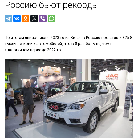
Россию бьют рекорды
По итогам января-июня 2023-го из Китая в Россию поставили 325,8
тысяч легковых автомобилей, что в 5 раз больше, чем в
аналогичном периоде 2022-го.