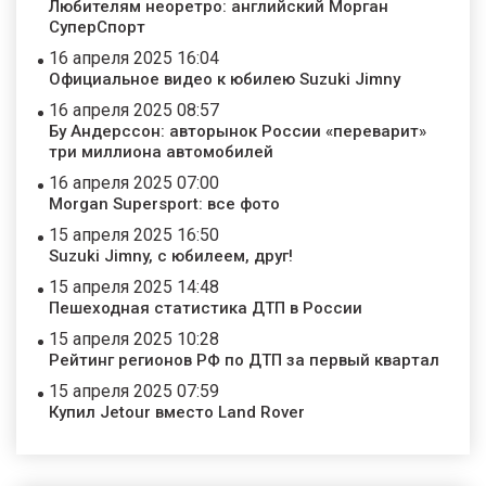
Любителям неоретро: английский Морган
СуперСпорт
16 апреля 2025 16:04
Официальное видео к юбилею Suzuki Jimny
16 апреля 2025 08:57
Бу Андерссон: авторынок России «переварит»
три миллиона автомобилей
16 апреля 2025 07:00
Morgan Supersport: все фото
15 апреля 2025 16:50
Suzuki Jimny, с юбилеем, друг!
15 апреля 2025 14:48
Пешеходная статистика ДТП в России
15 апреля 2025 10:28
Рейтинг регионов РФ по ДТП за первый квартал
15 апреля 2025 07:59
Купил Jetour вместо Land Rover