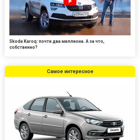
Skoda Karoq: почти два миллиона. А за что,
собственно?
Самое интересное