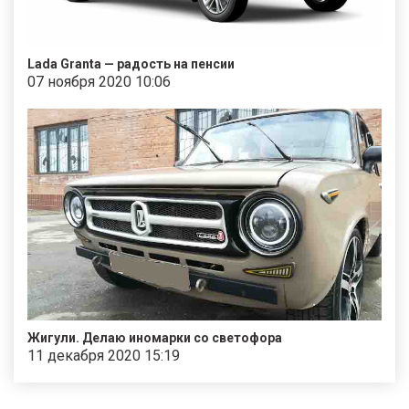
Lada Granta — радость на пенсии
07 ноября 2020 10:06
Жигули. Делаю иномарки со светофора
11 декабря 2020 15:19