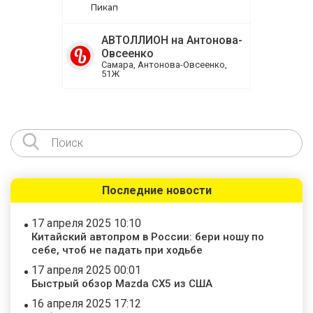
Пикап
АВТОЛЛИОН на Антонова-
Овсеенко
Самара, Антонова-Овсеенко,
51Ж
Последние новости
17 апреля 2025 10:10
Китайский автопром в России: бери ношу по
себе, чтоб не падать при ходьбе
17 апреля 2025 00:01
Быстрый обзор Mazda CX5 из США
16 апреля 2025 17:12