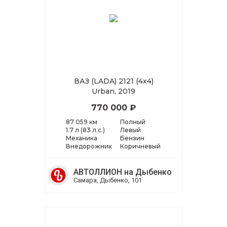
ВАЗ (LADA) 2121 (4x4)
Urban, 2019
770 000 ₽
87 059 км
Полный
1.7 л (83 л.с.)
Левый
Механика
Бензин
Внедорожник
Коричневый
АВТОЛЛИОН на Дыбенко
Самара, Дыбенко, 101