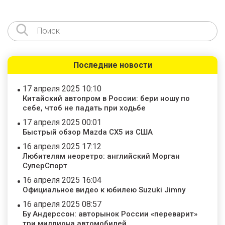
Последние новости
17 апреля 2025 10:10
Китайский автопром в России: бери ношу по
себе, чтоб не падать при ходьбе
17 апреля 2025 00:01
Быстрый обзор Mazda CX5 из США
16 апреля 2025 17:12
Любителям неоретро: английский Морган
СуперСпорт
16 апреля 2025 16:04
Официальное видео к юбилею Suzuki Jimny
16 апреля 2025 08:57
Бу Андерссон: авторынок России «переварит»
три миллиона автомобилей