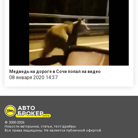
Медведь на дороге в Сочи попал на видео
08 января 2020 14:37
© 2000-2026
Новости авторынка, статьи, тест-драйвы.
Все права защищены. Не является публичной офертой.