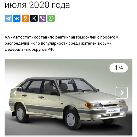
июля 2020 года
АА «Автостат» составило рейтинг автомобилей с пробегом,
распределив их по популярности среди жителей восьми
федеральных округов РФ.
1
4
/