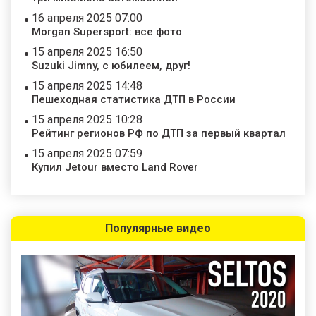
16 апреля 2025 07:00
Morgan Supersport: все фото
15 апреля 2025 16:50
Suzuki Jimny, с юбилеем, друг!
15 апреля 2025 14:48
Пешеходная статистика ДТП в России
15 апреля 2025 10:28
Рейтинг регионов РФ по ДТП за первый квартал
15 апреля 2025 07:59
Купил Jetour вместо Land Rover
Популярные видео