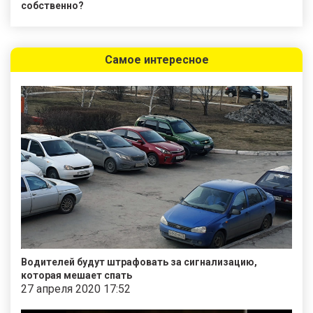
собственно?
Самое интересное
Водителей будут штрафовать за сигнализацию,
которая мешает спать
27 апреля 2020 17:52