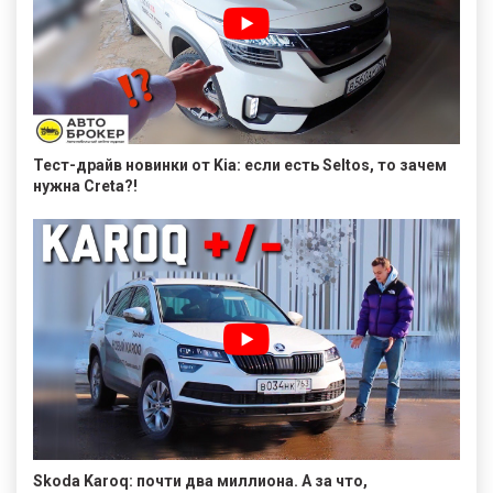
Тест-драйв новинки от Kia: если есть Seltos, то зачем
нужна Creta?!
Skoda Karoq: почти два миллиона. А за что,