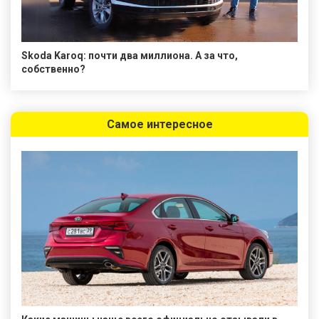
Skoda Karoq: почти два миллиона. А за что,
собственно?
Самое интересное