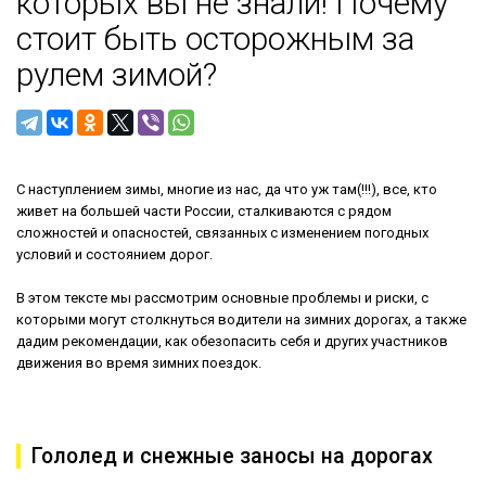
которых вы не знали! Почему
стоит быть осторожным за
рулем зимой?
С наступлением зимы, многие из нас, да что уж там(!!!), все, кто
живет на большей части России, сталкиваются с рядом
сложностей и опасностей, связанных с изменением погодных
условий и состоянием дорог.
В этом тексте мы рассмотрим основные проблемы и риски, с
которыми могут столкнуться водители на зимних дорогах, а также
дадим рекомендации, как обезопасить себя и других участников
движения во время зимних поездок.
Гололед и снежные заносы на дорогах