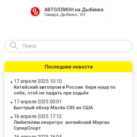
АВТОЛЛИОН на Дыбенко
Самара, Дыбенко, 101
Последние новости
17 апреля 2025 10:10
Китайский автопром в России: бери ношу по
себе, чтоб не падать при ходьбе
17 апреля 2025 00:01
Быстрый обзор Mazda CX5 из США
16 апреля 2025 17:12
Любителям неоретро: английский Морган
СуперСпорт
16 апреля 2025 16:04