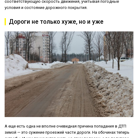
соответствующую скорость движения, учитывая погодные
условия и состояние дорожного покрытия.
Дороги не только хуже, но и уже
А еще есть одна не вполне очевидная причина попадания в ДТП
зимой — это сужение проезжей части дороги. На обочинах теперь