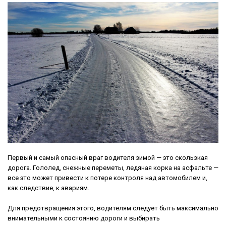
Первый и самый опасный враг водителя зимой — это скользкая
дорога. Гололед, снежные переметы, ледяная корка на асфальте —
все это может привести к потере контроля над автомобилем и,
как следствие, к авариям.
Для предотвращения этого, водителям следует быть максимально
внимательными к состоянию дороги и выбирать