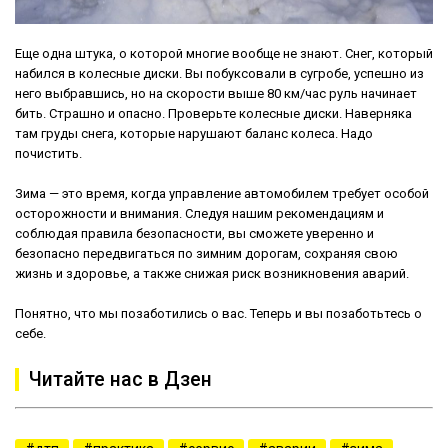
Еще одна штука, о которой многие вообще не знают. Снег, который
набился в колесные диски. Вы побуксовали в сугробе, успешно из
него выбравшись, но на скорости выше 80 км/час руль начинает
бить. Страшно и опасно. Проверьте колесные диски. Наверняка
там груды снега, которые нарушают баланс колеса. Надо
почистить.
Зима — это время, когда управление автомобилем требует особой
осторожности и внимания. Следуя нашим рекомендациям и
соблюдая правила безопасности, вы сможете уверенно и
безопасно передвигаться по зимним дорогам, сохраняя свою
жизнь и здоровье, а также снижая риск возникновения аварий.
Понятно, что мы позаботились о вас. Теперь и вы позаботьтесь о
себе.
Читайте нас в Дзен