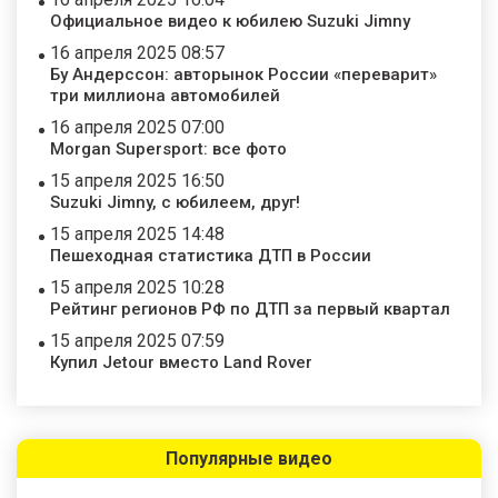
Официальное видео к юбилею Suzuki Jimny
16 апреля 2025 08:57
Бу Андерссон: авторынок России «переварит»
три миллиона автомобилей
16 апреля 2025 07:00
Morgan Supersport: все фото
15 апреля 2025 16:50
Suzuki Jimny, с юбилеем, друг!
15 апреля 2025 14:48
Пешеходная статистика ДТП в России
15 апреля 2025 10:28
Рейтинг регионов РФ по ДТП за первый квартал
15 апреля 2025 07:59
Купил Jetour вместо Land Rover
Популярные видео