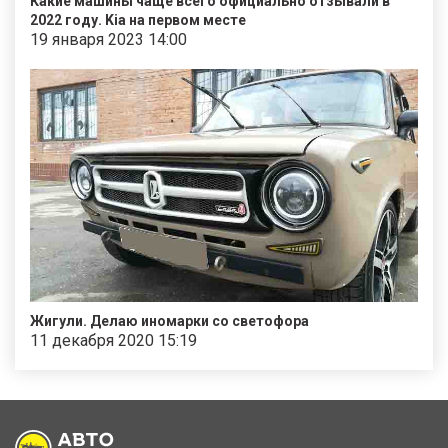
Какие машины чаще всего официально отзывали в
2022 году. Kia на первом месте
19 января 2023 14:00
Жигули. Делаю иномарки со светофора
11 декабря 2020 15:19