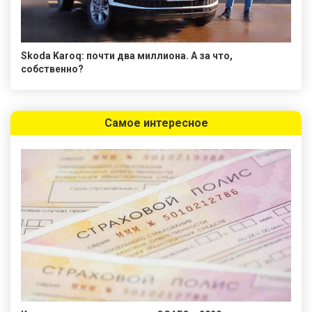
Skoda Karoq: почти два миллиона. А за что,
собственно?
Самое интересное