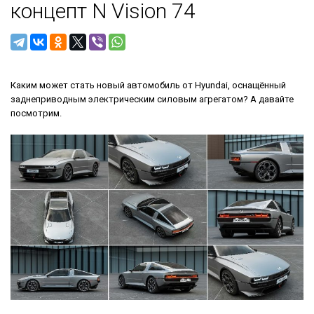
концепт N Vision 74
Каким может стать новый автомобиль от Hyundai, оснащённый
заднеприводным электрическим силовым агрегатом? А давайте
посмотрим.