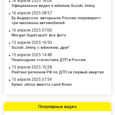
16 апреля 2025 16:04
Официальное видео к юбилею Suzuki Jimny
16 апреля 2025 08:57
Бу Андерссон: авторынок России «переварит»
три миллиона автомобилей
16 апреля 2025 07:00
Morgan Supersport: все фото
15 апреля 2025 16:50
Suzuki Jimny, с юбилеем, друг!
15 апреля 2025 14:48
Пешеходная статистика ДТП в России
15 апреля 2025 10:28
Рейтинг регионов РФ по ДТП за первый квартал
15 апреля 2025 07:59
Купил Jetour вместо Land Rover
Популярные видео