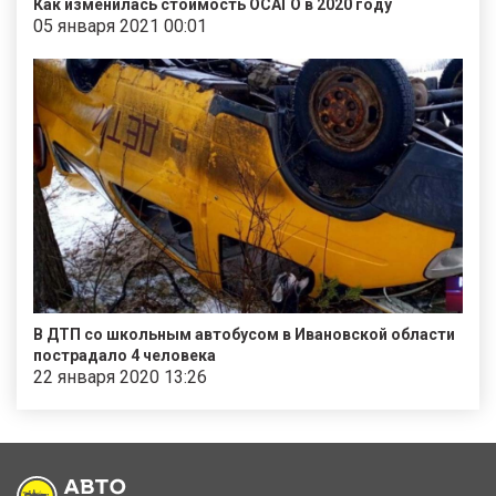
Как изменилась стоимость ОСАГО в 2020 году
05 января 2021 00:01
В ДТП со школьным автобусом в Ивановской области
пострадало 4 человека
22 января 2020 13:26