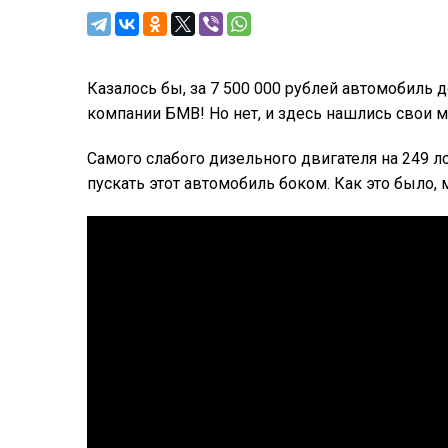
Казалось бы, за 7 500 000 рублей автомобиль 
компании БМВ! Но нет, и здесь нашлись свои 
Самого слабого дизельного двигателя на 249 л
пускать этот автомобиль боком. Как это было,