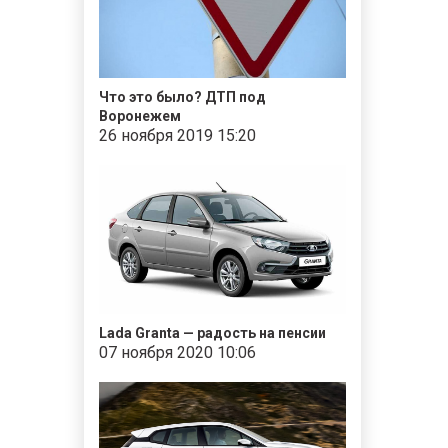
Что это было? ДТП под
Воронежем
26 ноября 2019 15:20
Lada Granta — радость на пенсии
07 ноября 2020 10:06