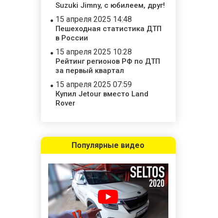
Suzuki Jimny, с юбилеем, друг!
15 апреля 2025 14:48
Пешеходная статистика ДТП
в России
15 апреля 2025 10:28
Рейтинг регионов РФ по ДТП
за первый квартал
15 апреля 2025 07:59
Купил Jetour вместо Land
Rover
Популярные видео