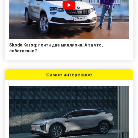
Skoda Karoq: почти два миллиона. А за что,
собственно?
Самое интересное