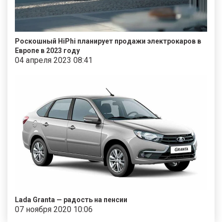
Роскошный HiPhi планирует продажи электрокаров в
Европе в 2023 году
04 апреля 2023 08:41
Lada Granta — радость на пенсии
07 ноября 2020 10:06