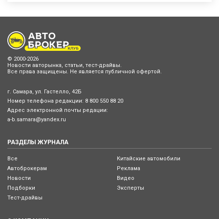
© 2000-2026
Новости авторынка, статьи, тест-драйвы.
Все права защищены. Не является публичной офертой.
г. Самара, ул. Гастелло, 42Б
Номер телефона редакции:
8 800 550 88 20
Адрес электронной почты редации:
a-b.samara@yandex.ru
РАЗДЕЛЫ ЖУРНАЛА
Все
Китайские автомобили
Автоброкерам
Реклама
Новости
Видео
Подборки
Эксперты
Тест-драйвы