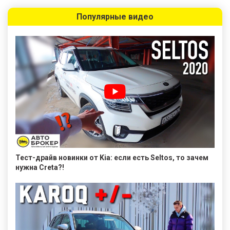
Популярные видео
Тест-драйв новинки от Kia: если есть Seltos, то зачем
нужна Creta?!