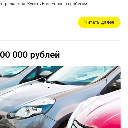
 трескается. Купить Ford Focus с пробегом.
Читать далее
200 000 рублей