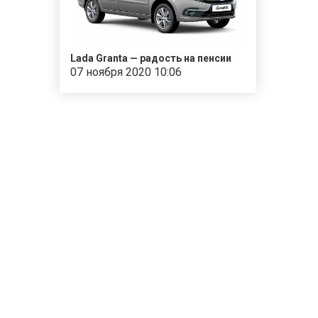
Lada Granta — радость на пенсии
07 ноября 2020 10:06