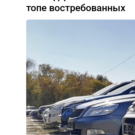
топе востребованных