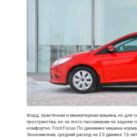
Форд, практичная и миниатюрная машина, но для с
пространства, из-за этого пассажирам на заднем с
комфортно. Ford Focus По динамике машина нормал
Экономичная, средний расход на 2.0 движке 7,6 ли