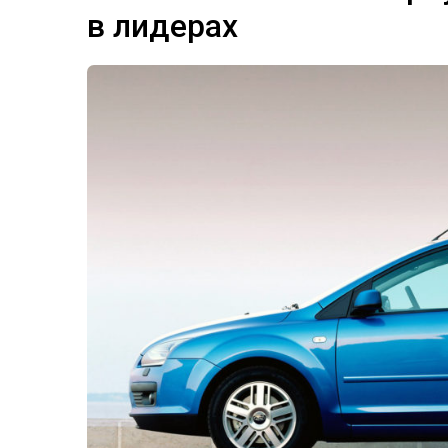
в лидерах