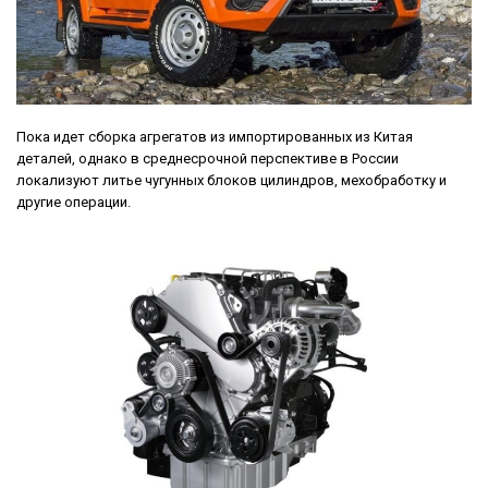
Пока идет сборка агрегатов из импортированных из Китая
деталей, однако в среднесрочной перспективе в России
локализуют литье чугунных блоков цилиндров, мехобработку и
другие операции.