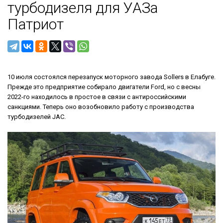
турбодизеля для УАЗа
Патриот
10 июля состоялся перезапуск моторного завода Sollers в Елабуге.
Прежде это предприятие собирало двигатели Ford, но с весны
2022-го находилось в простое в связи с антироссийскими
санкциями. Теперь оно возобновило работу с производства
турбодизелей JAC.