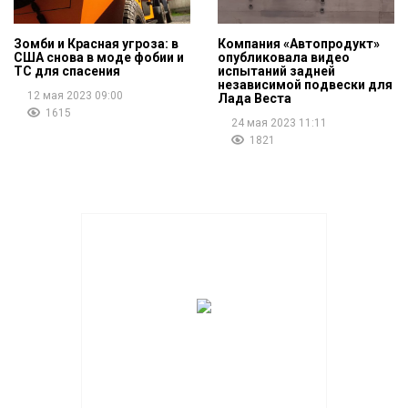
Зомби и Красная угроза: в
Компания «Автопродукт»
США снова в моде фобии и
опубликовала видео
ТС для спасения
испытаний задней
независимой подвески для
12 мая 2023 09:00
Лада Веста
1615
24 мая 2023 11:11
1821