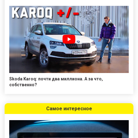
Skoda Karoq: почти два миллиона. А за что,
собственно?
Самое интересное