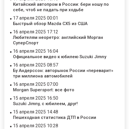
Китайский автопром в России: бери ношу по
себе, чтоб не падать при ходьбе
17 апреля 2025 00:01
Быстрый обзор Mazda CX5 из США
16 апреля 2025 17:12
Любителям неоретро: английский Морган
СуперСпорт
16 апреля 2025 16:04
Официальное видео к юбилею Suzuki Jimny
16 апреля 2025 08:57
Бу Андерссон: авторынок России «переварит»
три миллиона автомобилей
16 апреля 2025 07:00
Morgan Supersport: все фото
15 апреля 2025 16:50
Suzuki Jimny, с юбилеем, друг!
15 апреля 2025 14:48
Пешеходная статистика ДТП в России
15 апреля 2025 10:28