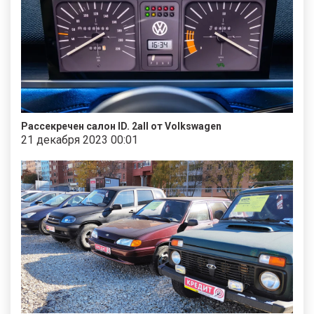
Рассекречен салон ID. 2all от Volkswagen
21 декабря 2023 00:01