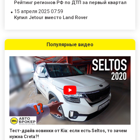
Рейтинг регионов РФ по ДТП за первый квартал
15 апреля 2025 07:59
Купил Jetour вместо Land Rover
Популярные видео
Тест-драйв новинки от Kia: если есть Seltos, то зачем
нужна Creta?!