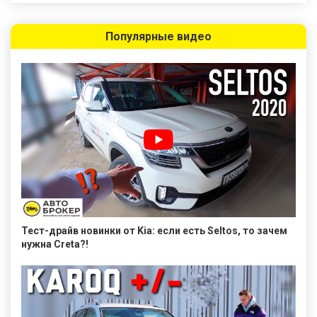
Популярные видео
Тест-драйв новинки от Kia: если есть Seltos, то зачем
нужна Creta?!