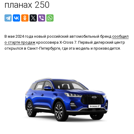
планах 250
В мае 2024 года новый российский автомобильный бренд
сообщил
о старте продаж
кроссовера X-Cross 7. Первый дилерский центр
открылся в Санкт-Петербурге, где эта модель и производится.