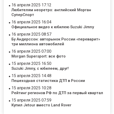
16 апреля 2025 17:12
Любителям неоретро: английский Морган
СуперСпорт
16 апреля 2025 16:04
Официальное видео к юбилею Suzuki Jimny
16 апреля 2025 08:57
Бу Андерссон: авторынок России «переварит»
три миллиона автомобилей
16 апреля 2025 07:00
Morgan Supersport: все фото
15 апреля 2025 16:50
Suzuki Jimny, с юбилеем, друг!
15 апреля 2025 14:48
Пешеходная статистика ДТП в России
15 апреля 2025 10:28
Рейтинг регионов РФ по ДТП за первый квартал
15 апреля 2025 07:59
Купил Jetour вместо Land Rover