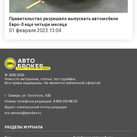
Правительство разрешило выпускать автомобили
Евро-0 еще четыре месяца
01 февраля 2023 13:04
© 2000-2026
Новости авторынка, статьи, тест-драйвы.
Все права защищены. Не является публичной офертой.
г. Самара, ул. Гастелло, 42Б
Номер телефона редакции:
8 800 550 88 20
Адрес электронной почты редации:
a-b.samara@yandex.ru
РАЗДЕЛЫ ЖУРНАЛА