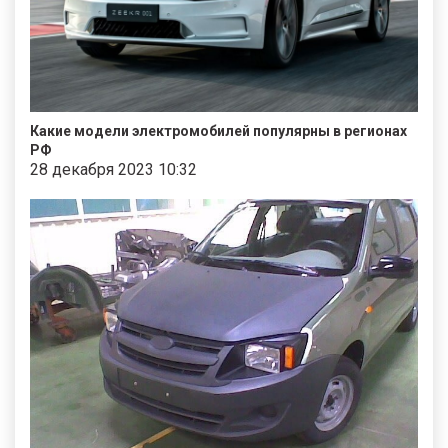
Какие модели электромобилей популярны в регионах
РФ
28 декабря 2023 10:32