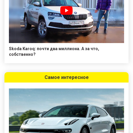
Skoda Karoq: почти два миллиона. А за что,
собственно?
Самое интересное