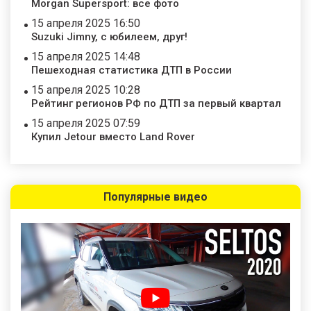
Morgan Supersport: все фото
15 апреля 2025 16:50
Suzuki Jimny, с юбилеем, друг!
15 апреля 2025 14:48
Пешеходная статистика ДТП в России
15 апреля 2025 10:28
Рейтинг регионов РФ по ДТП за первый квартал
15 апреля 2025 07:59
Купил Jetour вместо Land Rover
Популярные видео