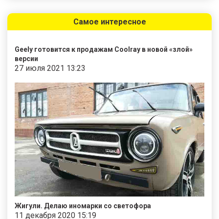
Самое интересное
Geely готовится к продажам Coolray в новой «злой»
версии
27 июля 2021 13:23
Жигули. Делаю иномарки со светофора
11 декабря 2020 15:19