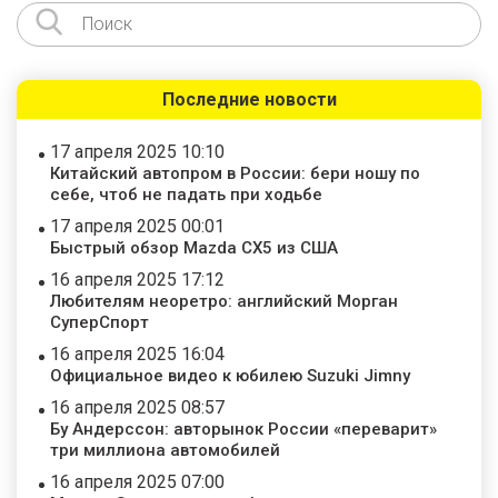
Последние новости
17 апреля 2025 10:10
Китайский автопром в России: бери ношу по
себе, чтоб не падать при ходьбе
17 апреля 2025 00:01
Быстрый обзор Mazda CX5 из США
16 апреля 2025 17:12
Любителям неоретро: английский Морган
СуперСпорт
16 апреля 2025 16:04
Официальное видео к юбилею Suzuki Jimny
16 апреля 2025 08:57
Бу Андерссон: авторынок России «переварит»
три миллиона автомобилей
16 апреля 2025 07:00