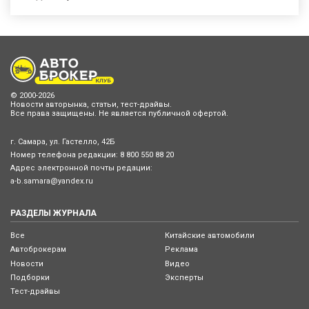
© 2000-2026
Новости авторынка, статьи, тест-драйвы.
Все права защищены. Не является публичной офертой.
г. Самара, ул. Гастелло, 42Б
Номер телефона редакции:
8 800 550 88 20
Адрес электронной почты редации:
a-b.samara@yandex.ru
РАЗДЕЛЫ ЖУРНАЛА
Все
Китайские автомобили
Автоброкерам
Реклама
Новости
Видео
Подборки
Эксперты
Тест-драйвы