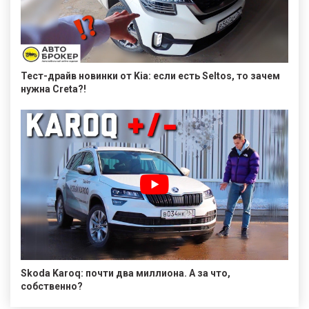
Тест-драйв новинки от Kia: если есть Seltos, то зачем
нужна Creta?!
Skoda Karoq: почти два миллиона. А за что,
собственно?