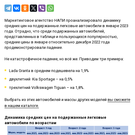
Маркетинговое агентство НАПИ проанализировало динамику
средних цен на подержанные легковые автомобили в январе 2023
года. Отрадно, что среди подержанных автомобилей,
представленных в таблице и пользующихся популярностью,
средние цены в январе относительно декабря 2022 года
продемонстрировали падение.
Не катастрофичное падение, но всё же. Приводим три примера:
Lada Granta в среднем подешевела на 1,9%
двухлетний Kia Sportage – на 0,5%
трехлетний Volkswagen Tiguan – на 1,8%.
Выбрать из этих автомобилей и массы других моделей
вы сможете
в нашем каталоге.
Динамика средних цен на подержанные легковые
автомобили по возрастам