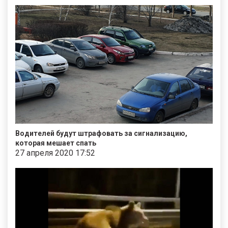
Водителей будут штрафовать за сигнализацию,
которая мешает спать
27 апреля 2020 17:52