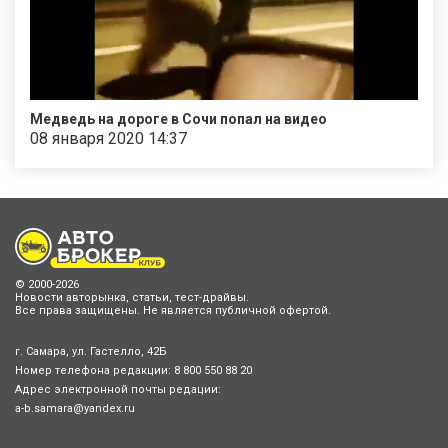
Медведь на дороге в Сочи попал на видео
08 января 2020 14:37
© 2000-2026
Новости авторынка, статьи, тест-драйвы.
Все права защищены. Не является публичной офертой.
г. Самара, ул. Гастелло, 42Б
Номер телефона редакции:
8 800 550 88 20
Адрес электронной почты редации:
a-b.samara@yandex.ru