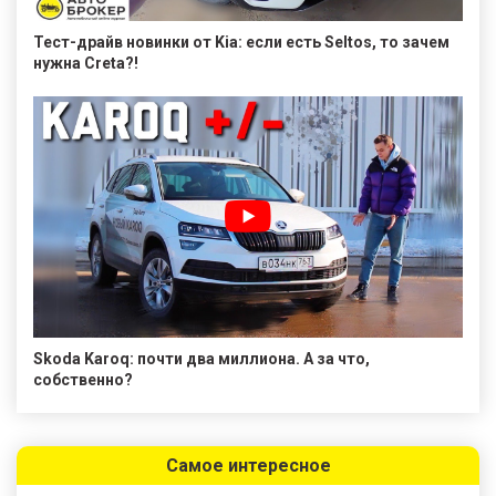
Тест-драйв новинки от Kia: если есть Seltos, то зачем
нужна Creta?!
Skoda Karoq: почти два миллиона. А за что,
собственно?
Самое интересное