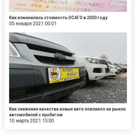
Как изменилась стоимость ОСАГО в 2020 году
05 января 2021 00:01
Как снижение качества новых авто повлияло на рынок
автомобилей с пробегом
10 марта 2021 15:00