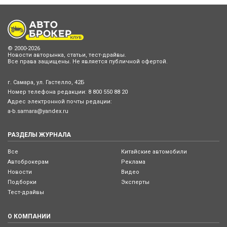
© 2000-2026
Новости авторынка, статьи, тест-драйвы.
Все права защищены. Не является публичной офертой.
г. Самара, ул. Гастелло, 42Б
Номер телефона редакции:
8 800 550 88 20
Адрес электронной почты редации:
a-b.samara@yandex.ru
РАЗДЕЛЫ ЖУРНАЛА
Все
Китайские автомобили
Автоброкерам
Реклама
Новости
Видео
Подборки
Эксперты
Тест-драйвы
О КОМПАНИИ