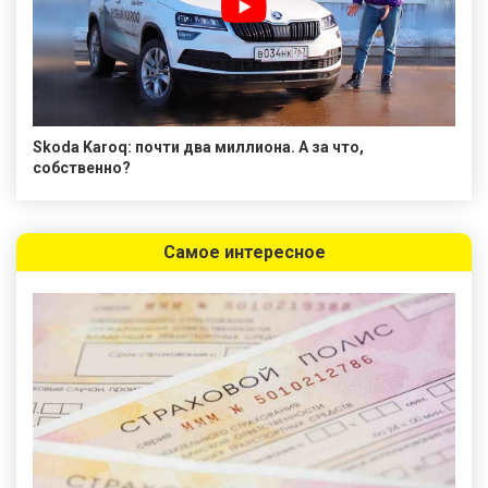
Skoda Karoq: почти два миллиона. А за что,
собственно?
Самое интересное