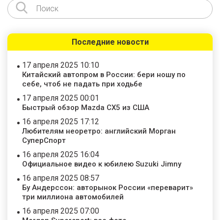
Последние новости
17 апреля 2025 10:10
Китайский автопром в России: бери ношу по
себе, чтоб не падать при ходьбе
17 апреля 2025 00:01
Быстрый обзор Mazda CX5 из США
16 апреля 2025 17:12
Любителям неоретро: английский Морган
СуперСпорт
16 апреля 2025 16:04
Официальное видео к юбилею Suzuki Jimny
16 апреля 2025 08:57
Бу Андерссон: авторынок России «переварит»
три миллиона автомобилей
16 апреля 2025 07:00