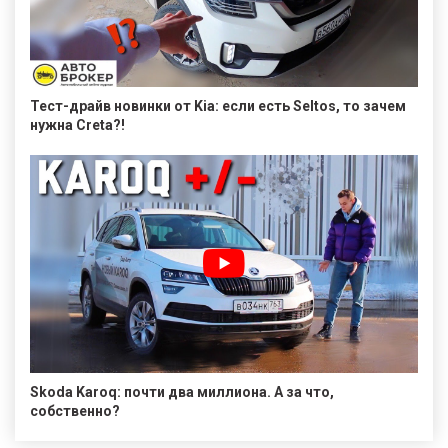
Тест-драйв новинки от Kia: если есть Seltos, то зачем
нужна Creta?!
Skoda Karoq: почти два миллиона. А за что,
собственно?