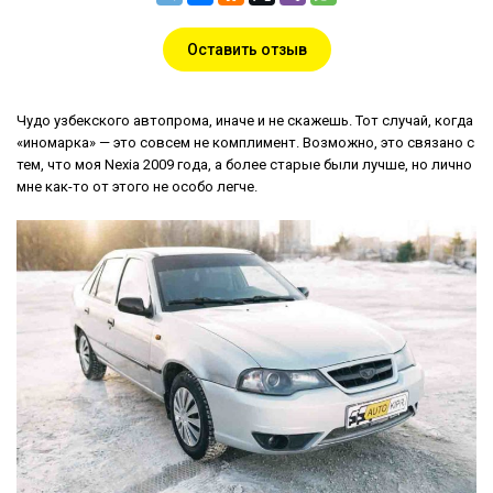
Оставить отзыв
Чудо узбекского автопрома, иначе и не скажешь. Тот случай, когда
«иномарка» — это совсем не комплимент. Возможно, это связано с
тем, что моя Nexia 2009 года, а более старые были лучше, но лично
мне как-то от этого не особо легче.