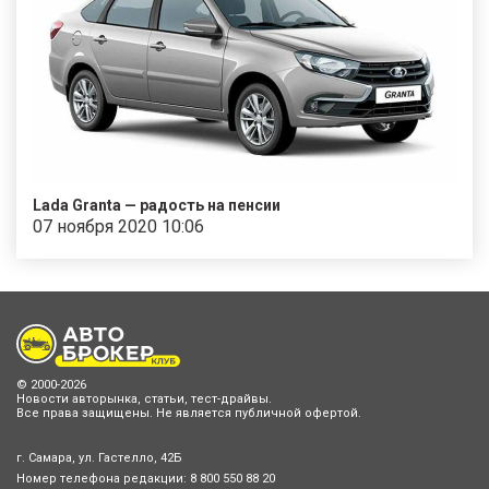
Lada Granta — радость на пенсии
07 ноября 2020 10:06
© 2000-2026
Новости авторынка, статьи, тест-драйвы.
Все права защищены. Не является публичной офертой.
г. Самара, ул. Гастелло, 42Б
Номер телефона редакции:
8 800 550 88 20