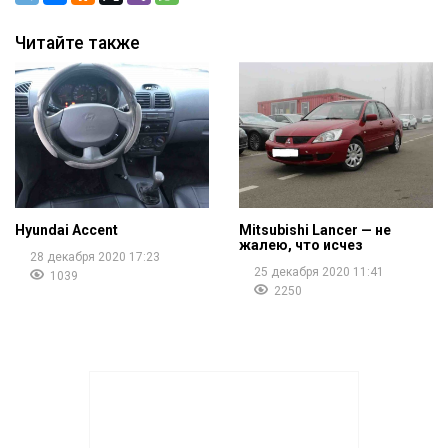
Читайте также
Hyundai Accent
Mitsubishi Lancer — не
жалею, что исчез
28 декабря 2020 17:23
25 декабря 2020 11:41
1039
2250