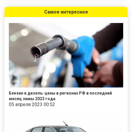
Самое интересное
Бензин и дизель: цены в регионах РФ в последний
месяц зимы 2023 года
05 апреля 2023 00:52