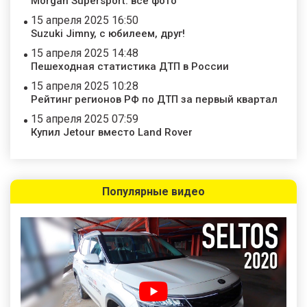
Morgan Supersport: все фото
15 апреля 2025 16:50
Suzuki Jimny, с юбилеем, друг!
15 апреля 2025 14:48
Пешеходная статистика ДТП в России
15 апреля 2025 10:28
Рейтинг регионов РФ по ДТП за первый квартал
15 апреля 2025 07:59
Купил Jetour вместо Land Rover
Популярные видео