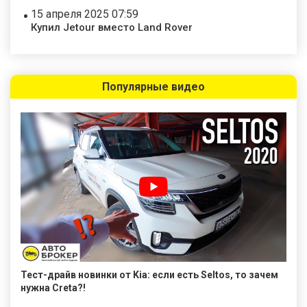
15 апреля 2025 07:59
Купил Jetour вместо Land Rover
Популярные видео
Тест-драйв новинки от Kia: если есть Seltos, то зачем
нужна Creta?!