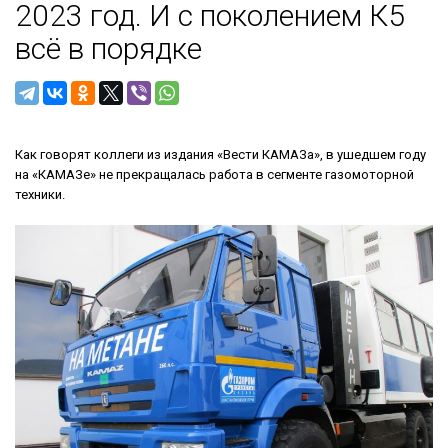
2023 год. И с поколением К5
всё в порядке
Как говорят коллеги из издания «Вести КАМАЗа», в ушедшем году
на «КАМАЗе» не прекращалась работа в сегменте газомоторной
техники.