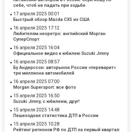
себе, чтоб не падать при ходьбе
17 апреля 2025 00:01
Быстрый обзор Mazda CX5 из США
16 апреля 2025 17:12
Любителям неоретро: английский Морган
СуперСпорт
16 апреля 2025 16:04
Официальное видео к юбилею Suzuki Jimny
16 апреля 2025 08:57
Бу Андерссон: авторынок России «переварит»
три миллиона автомобилей
16 апреля 2025 07:00
Morgan Supersport: все фото
15 апреля 2025 16:50
Suzuki Jimny, с юбилеем, друг!
15 апреля 2025 14:48
Пешеходная статистика ДТП в России
15 апреля 2025 10:28
Рейтинг регионов РФ по ДТП за первый квартал