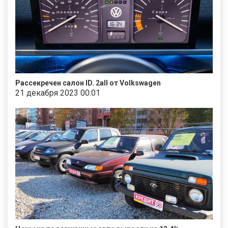
Рассекречен салон ID. 2all от Volkswagen
21 декабря 2023 00:01