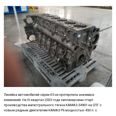
Линейка автомобилей серии К5 не претерпела значимых
изменений. На IV квартал 2023 года запланирован старт
производства магистрального тягача КАМАЗ-54901 на СПГ с
новым рядным двигателем КАМАЗ Р6 мощностью 450 л. с.