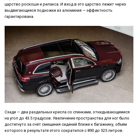
царство роскоши и релакса. И вход в это царство лежит через
выдвигающиеся подножки из алюминия — эффектность
гарантирована.
Сзади — два раздельных кресла со спинками, откидывающимися
на угол до 43.5 градусов. Увеличение пространства для ног было
достигнуто за счёт смещения сидений ближе к багажнику, объём
которого в результате этого сократился с 890 до 525 литров.