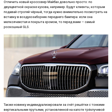
Отличить новый кроссовер Майбах довольно просто: по
двухцветной окраске кузова, например. Будут клиенты, которым
подавай строгий чёрный, тогда нужно внимательно посмотреть на
вставку в воздухозаборник переднего бампера: если она
мелкоячеистая и покрыта хромом, то перед вами — самый
роскошный GLS.
Также новинку индивидуализировали за счёт решётки с тонкими
вертикальными прутьями, установленной на капоте трёхлучевой