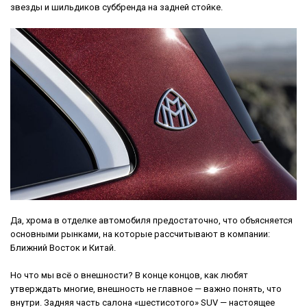
звезды и шильдиков суббренда на задней стойке.
Да, хрома в отделке автомобиля предостаточно, что объясняется
основными рынками, на которые рассчитывают в компании:
Ближний Восток и Китай.
Но что мы всё о внешности? В конце концов, как любят
утверждать многие, внешность не главное — важно понять, что
внутри. Задняя часть салона «шестисотого» SUV — настоящее