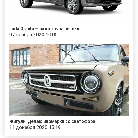
Lada Granta — радость на пенсии
07 ноября 2020 10:06
Жигули. Делаю иномарки со светофора
11 декабря 2020 15:19