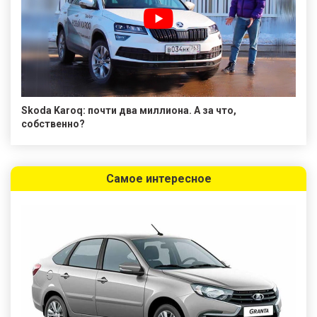
Skoda Karoq: почти два миллиона. А за что,
собственно?
Самое интересное