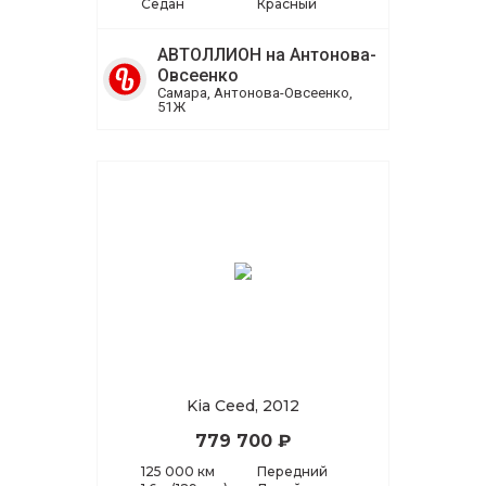
Седан
Красный
АВТОЛЛИОН на Антонова-
Овсеенко
Самара, Антонова-Овсеенко,
51Ж
Kia Ceed, 2012
779 700 ₽
125 000 км
Передний