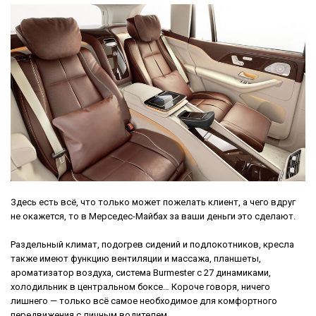
Здесь есть всё, что только может пожелать клиент, а чего вдруг
не окажется, то в Мерседес-Майбах за ваши деньги это сделают.
Раздельный климат, подогрев сидений и подлокотников, кресла
также имеют функцию вентиляции и массажа, планшеты,
ароматизатор воздуха, система Burmester с 27 динамиками,
холодильник в центральном боксе… Короче говоря, ничего
лишнего — только всё самое необходимое для комфортного
передвижения с личным водителем.