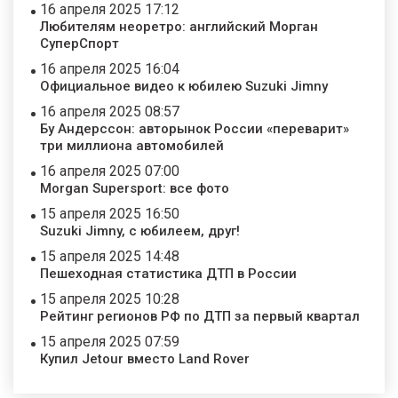
16 апреля 2025 17:12
Любителям неоретро: английский Морган
СуперСпорт
16 апреля 2025 16:04
Официальное видео к юбилею Suzuki Jimny
16 апреля 2025 08:57
Бу Андерссон: авторынок России «переварит»
три миллиона автомобилей
16 апреля 2025 07:00
Morgan Supersport: все фото
15 апреля 2025 16:50
Suzuki Jimny, с юбилеем, друг!
15 апреля 2025 14:48
Пешеходная статистика ДТП в России
15 апреля 2025 10:28
Рейтинг регионов РФ по ДТП за первый квартал
15 апреля 2025 07:59
Купил Jetour вместо Land Rover