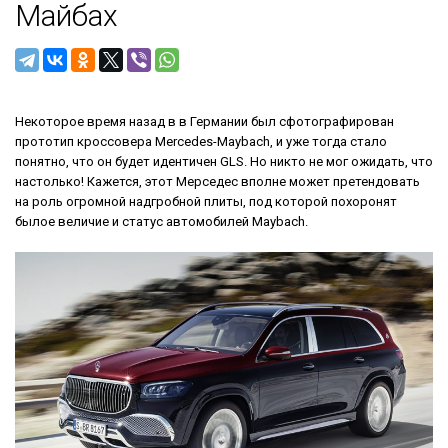
Майбах
Некоторое время назад в в Германии был сфотографирован
прототип кроссовера Mercedes-Maybach, и уже тогда стало
понятно, что он будет идентичен GLS. Но никто не мог ожидать, что
настолько! Кажется, этот Мерседес вполне может претендовать
на роль огромной надгробной плиты, под которой похоронят
былое величие и статус автомобилей Maybach.