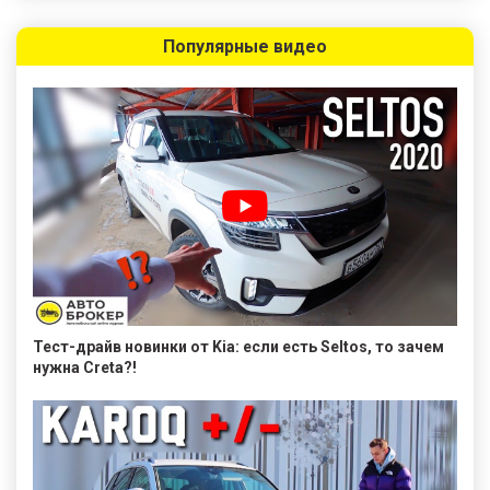
Популярные видео
Тест-драйв новинки от Kia: если есть Seltos, то зачем
нужна Creta?!