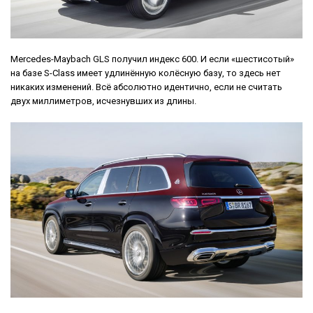
Mercedes-Maybach GLS получил индекс 600. И если «шестисотый»
на базе S-Class имеет удлинённую колёсную базу, то здесь нет
никаких изменений. Всё абсолютно идентично, если не считать
двух миллиметров, исчезнувших из длины.