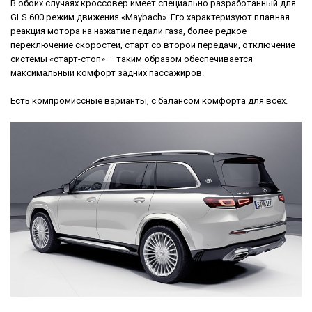
В обоих случаях кроссовер имеет специально разработанный для
GLS 600 режим движения «Maybach». Его характеризуют плавная
реакция мотора на нажатие педали газа, более редкое
переключение скоростей, старт со второй передачи, отключение
системы «старт-стоп» — таким образом обеспечивается
максимальный комфорт задних пассажиров.
Есть компромиссные варианты, с балансом комфорта для всех.