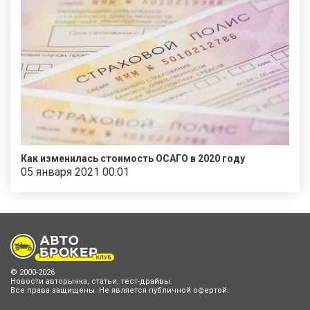
Как изменилась стоимость ОСАГО в 2020 году
05 января 2021 00:01
© 2000-2026
Новости авторынка, статьи, тест-драйвы.
Все права защищены. Не является публичной офертой.