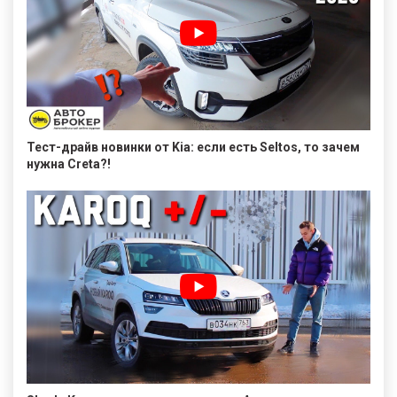
Тест-драйв новинки от Kia: если есть Seltos, то зачем
нужна Creta?!