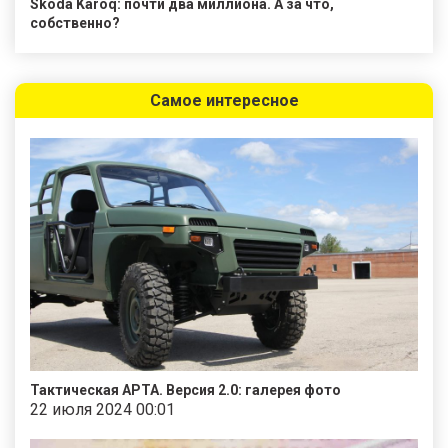
Skoda Karoq: почти два миллиона. А за что,
собственно?
Самое интересное
Тактическая АРТА. Версия 2.0: галерея фото
22 июля 2024 00:01