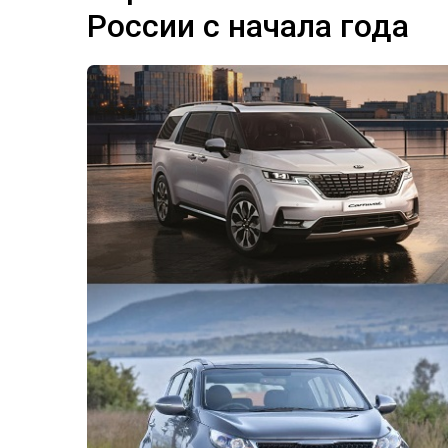
России с начала года