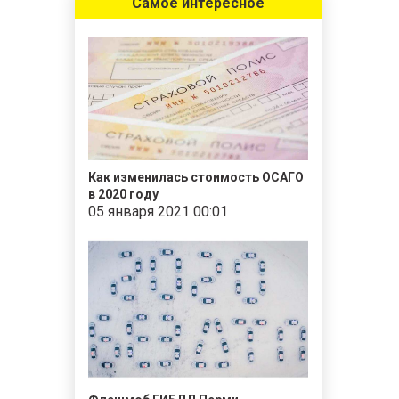
Самое интересное
Как изменилась стоимость ОСАГО
в 2020 году
05 января 2021 00:01