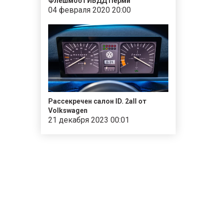
Флешмоб ГИБДД Перми
04 февраля 2020 20:00
Рассекречен салон ID. 2all от
Volkswagen
21 декабря 2023 00:01