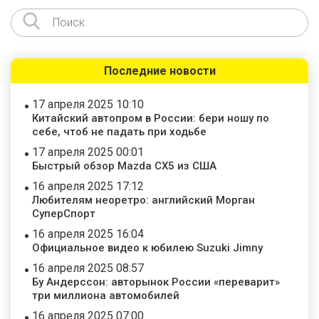
Последние новости
17 апреля 2025 10:10
Китайский автопром в России: бери ношу по
себе, чтоб не падать при ходьбе
17 апреля 2025 00:01
Быстрый обзор Mazda CX5 из США
16 апреля 2025 17:12
Любителям неоретро: английский Морган
СуперСпорт
16 апреля 2025 16:04
Официальное видео к юбилею Suzuki Jimny
16 апреля 2025 08:57
Бу Андерссон: авторынок России «переварит»
три миллиона автомобилей
16 апреля 2025 07:00