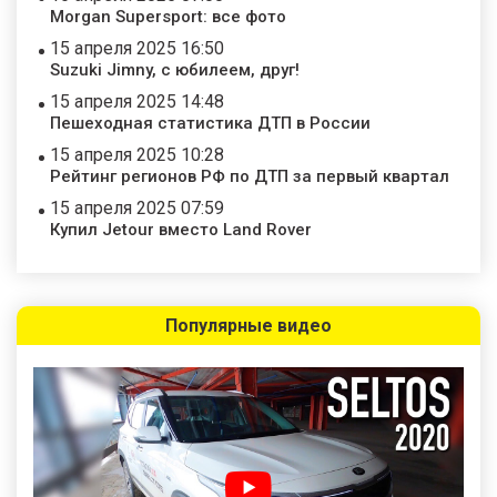
Morgan Supersport: все фото
15 апреля 2025 16:50
Suzuki Jimny, с юбилеем, друг!
15 апреля 2025 14:48
Пешеходная статистика ДТП в России
15 апреля 2025 10:28
Рейтинг регионов РФ по ДТП за первый квартал
15 апреля 2025 07:59
Купил Jetour вместо Land Rover
Популярные видео