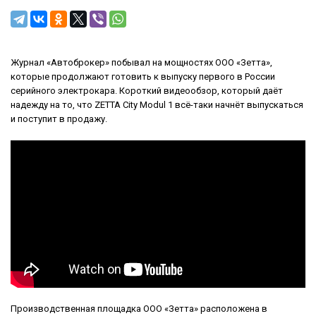
Журнал «Автоброкер» побывал на мощностях ООО «Зетта»,
которые продолжают готовить к выпуску первого в России
серийного электрокара. Короткий видеообзор, который даёт
надежду на то, что ZETTA City Modul 1 всё-таки начнёт выпускаться
и поступит в продажу.
Производственная площадка ООО «Зетта» расположена в