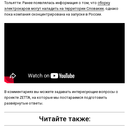
Тольятти. Ранее появлялась информация о том, что
сборку
электрокаров могут наладить на территории Словакии
, однако
пока компания сконцентрирована на запуске в России.
В комментариях вы можете задавать интересующие вопросы о
проекте ZETTA, на которые мы постараемся подготовить
развёрнутые ответы.
Читайте также: