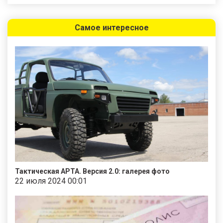
Самое интересное
Тактическая АРТА. Версия 2.0: галерея фото
22 июля 2024 00:01