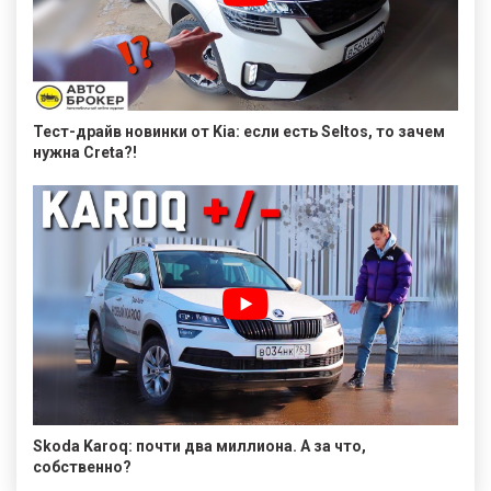
Тест-драйв новинки от Kia: если есть Seltos, то зачем
нужна Creta?!
Skoda Karoq: почти два миллиона. А за что,
собственно?