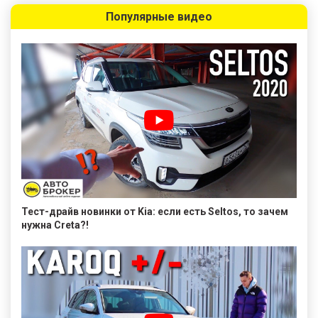
Популярные видео
Тест-драйв новинки от Kia: если есть Seltos, то зачем
нужна Creta?!