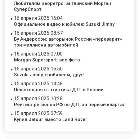
Любителям неоретро: английский Морган
СуперСпорт
16 апреля 2025 16:04
Официальное видео к юбилею Suzuki Jimny
16 апреля 2025 08:57
Бу Андерссон: авторынок России «переварит»
три миллиона автомобилей
16 апреля 2025 07:00
Morgan Supersport: все фото
15 апреля 2025 16:50
Suzuki Jimny, с юбилеем, друг!
15 апреля 2025 14:48
Пешеходная статистика ДТП в России
15 апреля 2025 10:28
Рейтинг регионов РФ по ДТП за первый квартал
15 апреля 2025 07:59
Купил Jetour вместо Land Rover