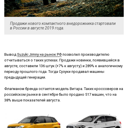
Продажи нового компактного внедорожника стартовали
в России в августе 2019 года.
Вывод
Suzuki Jimny на рынок РФ
позволил производителю
отчитываться о таких успехах. Продажи новинки, появившейся в
августе, составили 136 штук (+7% к августу) и 289% к аналогичному
периоду прошлого года. Тогда Сузуки продавал машины
предыдущей генерации.
Флагманом бренда остается модель Витара. Таких кроссоверов на
российском рынке в сентябре было продано 517 машин, что на
38% выше показателей августа.