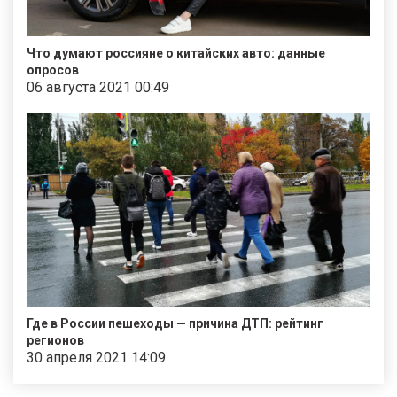
Что думают россияне о китайских авто: данные
опросов
06 августа 2021 00:49
Где в России пешеходы — причина ДТП: рейтинг
регионов
30 апреля 2021 14:09