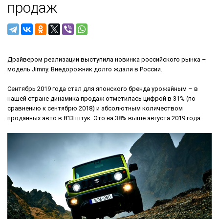
продаж
Драйвером реализации выступила новинка российского рынка –
модель Jimny. Внедорожник долго ждали в России.
Сентябрь 2019 года стал для японского бренда урожайным – в
нашей стране динамика продаж отметилась цифрой в 31% (по
сравнению к сентябрю 2018) и абсолютным количеством
проданных авто в 813 штук. Это на 38% выше августа 2019 года.