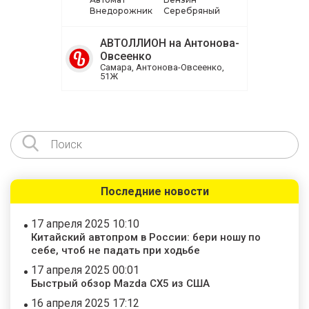
Внедорожник
Серебряный
АВТОЛЛИОН на Антонова-
Овсеенко
Самара, Антонова-Овсеенко,
51Ж
Последние новости
17 апреля 2025 10:10
Китайский автопром в России: бери ношу по
себе, чтоб не падать при ходьбе
17 апреля 2025 00:01
Быстрый обзор Mazda CX5 из США
16 апреля 2025 17:12