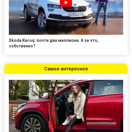
Skoda Karoq: почти два миллиона. А за что,
собственно?
Самое интересное