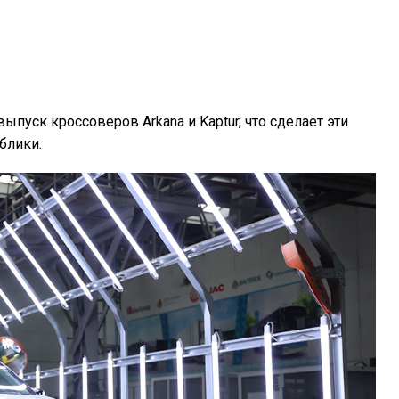
выпуск кроссоверов Arkana и Kaptur, что сделает эти
блики.