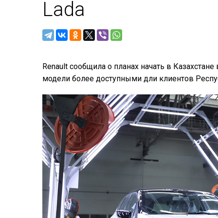
Lada
Renault сообщила о планах начать в Казахстане 
модели более доступными дли клиентов Респу