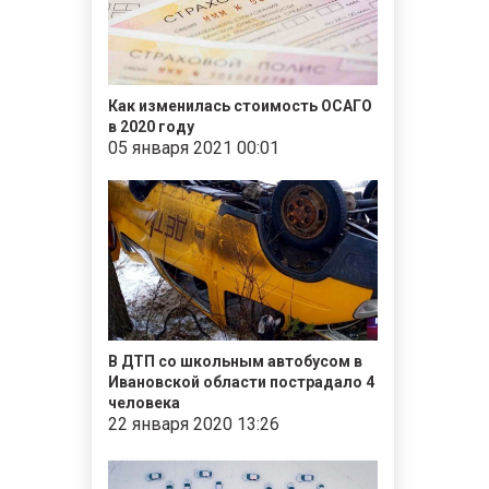
Как изменилась стоимость ОСАГО
в 2020 году
05 января 2021 00:01
В ДТП со школьным автобусом в
Ивановской области пострадало 4
человека
22 января 2020 13:26