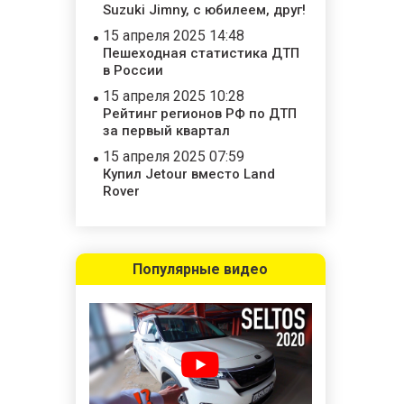
Suzuki Jimny, с юбилеем, друг!
15 апреля 2025 14:48
Пешеходная статистика ДТП
в России
15 апреля 2025 10:28
Рейтинг регионов РФ по ДТП
за первый квартал
15 апреля 2025 07:59
Купил Jetour вместо Land
Rover
Популярные видео