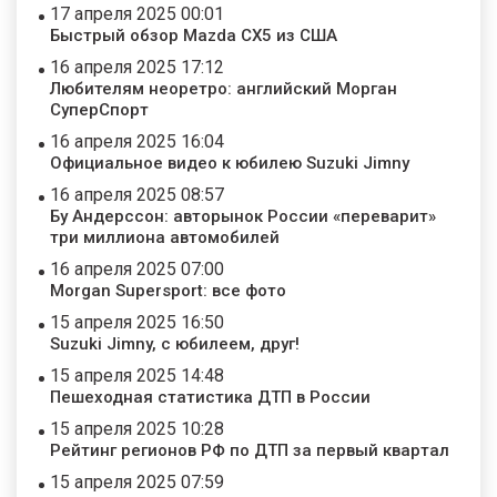
17 апреля 2025 00:01
Быстрый обзор Mazda CX5 из США
16 апреля 2025 17:12
Любителям неоретро: английский Морган
СуперСпорт
16 апреля 2025 16:04
Официальное видео к юбилею Suzuki Jimny
16 апреля 2025 08:57
Бу Андерссон: авторынок России «переварит»
три миллиона автомобилей
16 апреля 2025 07:00
Morgan Supersport: все фото
15 апреля 2025 16:50
Suzuki Jimny, с юбилеем, друг!
15 апреля 2025 14:48
Пешеходная статистика ДТП в России
15 апреля 2025 10:28
Рейтинг регионов РФ по ДТП за первый квартал
15 апреля 2025 07:59