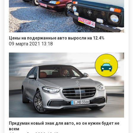
Цены на подержанные авто выросли на 12.4%
09 марта 2021 13:18
Придуман новый знак для авто, но он нужен будет не
всем