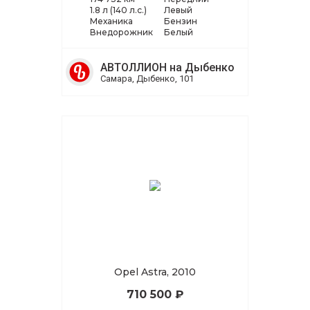
1.8 л (140 л.с.)
Левый
Механика
Бензин
Внедорожник
Белый
АВТОЛЛИОН на Дыбенко
Самара, Дыбенко, 101
Opel Astra, 2010
710 500 ₽