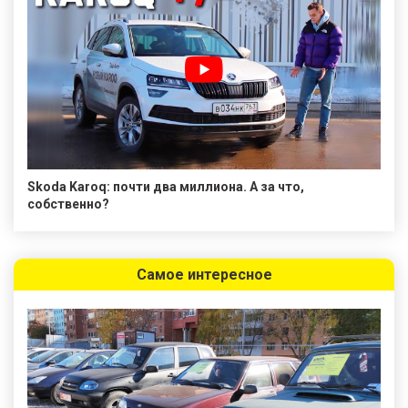
Skoda Karoq: почти два миллиона. А за что,
собственно?
Самое интересное