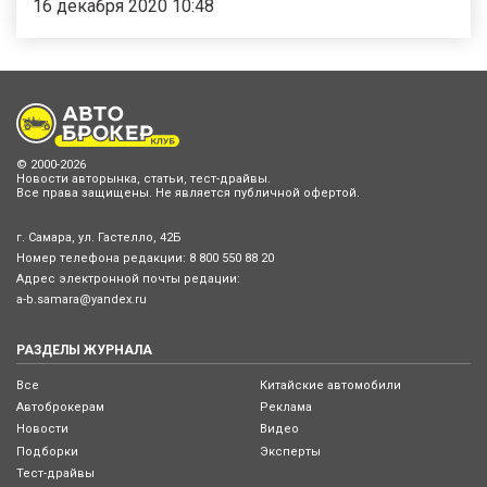
16 декабря 2020 10:48
© 2000-2026
Новости авторынка, статьи, тест-драйвы.
Все права защищены. Не является публичной офертой.
г. Самара, ул. Гастелло, 42Б
Номер телефона редакции:
8 800 550 88 20
Адрес электронной почты редации:
a-b.samara@yandex.ru
РАЗДЕЛЫ ЖУРНАЛА
Все
Китайские автомобили
Автоброкерам
Реклама
Новости
Видео
Подборки
Эксперты
Тест-драйвы