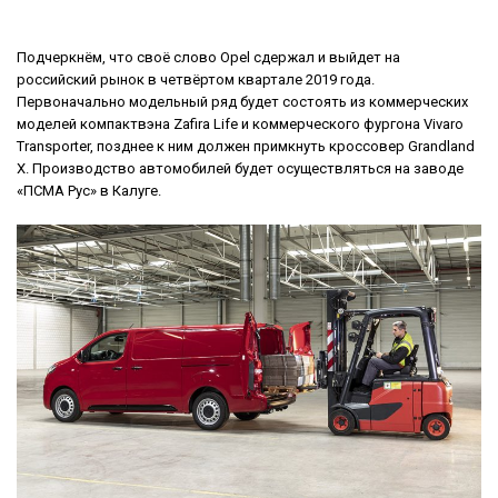
Подчеркнём, что своё слово Opel сдержал и выйдет на
российский рынок в четвёртом квартале 2019 года.
Первоначально модельный ряд будет состоять из коммерческих
моделей компактвэна Zafira Life и коммерческого фургона Vivaro
Transporter, позднее к ним должен примкнуть кроссовер Grandland
X. Производство автомобилей будет осуществляться на заводе
«ПСМА Рус» в Калуге.