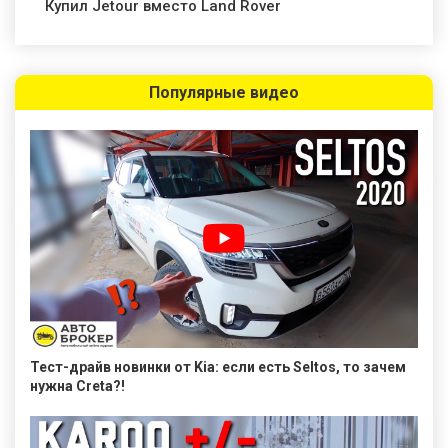
Купил Jetour вместо Land Rover
Популярные видео
Тест-драйв новинки от Kia: если есть Seltos, то зачем
нужна Creta?!