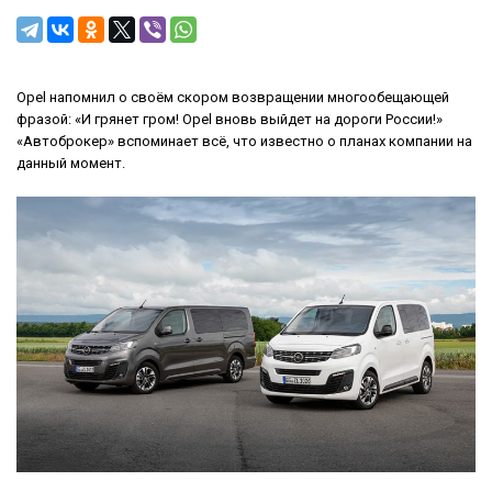
Opel напомнил о своём скором возвращении многообещающей
фразой: «И грянет гром! Opel вновь выйдет на дороги России!»
«Автоброкер» вспоминает всё, что известно о планах компании на
данный момент.