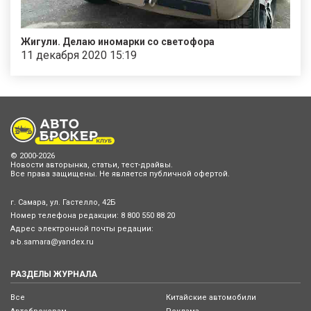
Жигули. Делаю иномарки со светофора
11 декабря 2020 15:19
© 2000-2026
Новости авторынка, статьи, тест-драйвы.
Все права защищены. Не является публичной офертой.
г. Самара, ул. Гастелло, 42Б
Номер телефона редакции:
8 800 550 88 20
Адрес электронной почты редации:
a-b.samara@yandex.ru
РАЗДЕЛЫ ЖУРНАЛА
Все
Китайские автомобили