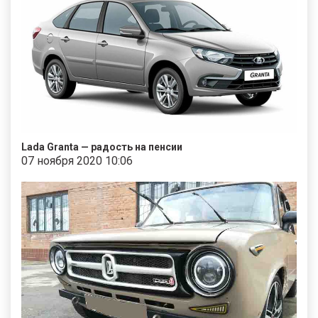
Lada Granta — радость на пенсии
07 ноября 2020 10:06