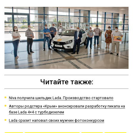
Читайте также:
Niva получила шильдик Lada. Производство стартовало
Авторы родстера «Крым» анонсировали разработку пикапа на
базе Lada 4×4 с турбодизелем
Lada сразит наповал своих мужчин фотоконкурсом