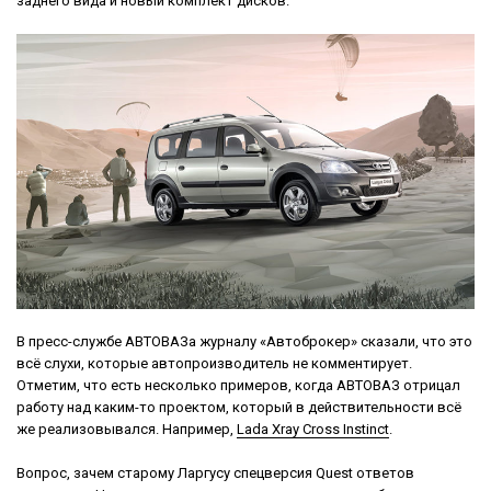
заднего вида и новый комплект дисков.
В пресс-службе АВТОВАЗа журналу «Автоброкер» сказали, что это
всё слухи, которые автопроизводитель не комментирует.
Отметим, что есть несколько примеров, когда АВТОВАЗ отрицал
работу над каким-то проектом, который в действительности всё
же реализовывался. Например,
Lada Xray Cross Instinct
.
Вопрос, зачем старому Ларгусу спецверсия Quest ответов