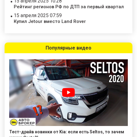
15 апреля 2025 10:28
Рейтинг регионов РФ по ДТП за первый квартал
15 апреля 2025 07:59
Купил Jetour вместо Land Rover
Популярные видео
Тест-драйв новинки от Kia: если есть Seltos, то зачем