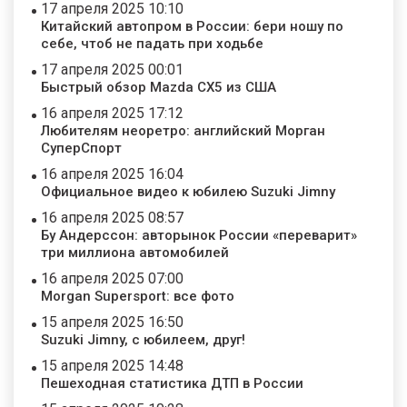
17 апреля 2025 10:10
Китайский автопром в России: бери ношу по
себе, чтоб не падать при ходьбе
17 апреля 2025 00:01
Быстрый обзор Mazda CX5 из США
16 апреля 2025 17:12
Любителям неоретро: английский Морган
СуперСпорт
16 апреля 2025 16:04
Официальное видео к юбилею Suzuki Jimny
16 апреля 2025 08:57
Бу Андерссон: авторынок России «переварит»
три миллиона автомобилей
16 апреля 2025 07:00
Morgan Supersport: все фото
15 апреля 2025 16:50
Suzuki Jimny, с юбилеем, друг!
15 апреля 2025 14:48
Пешеходная статистика ДТП в России