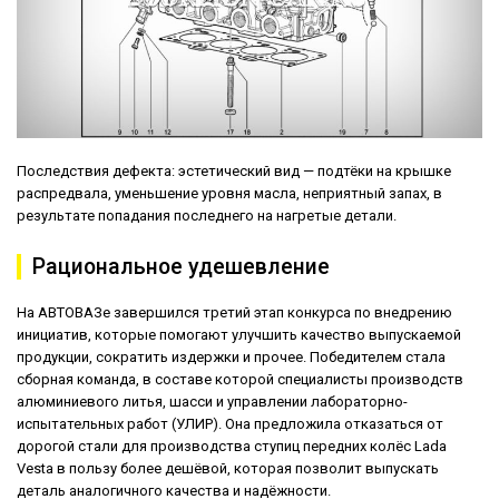
Последствия дефекта: эстетический вид — подтёки на крышке
распредвала, уменьшение уровня масла, неприятный запах, в
результате попадания последнего на нагретые детали.
Рациональное удешевление
На АВТОВАЗе завершился третий этап конкурса по внедрению
инициатив, которые помогают улучшить качество выпускаемой
продукции, сократить издержки и прочее. Победителем стала
сборная команда, в составе которой специалисты производств
алюминиевого литья, шасси и управлении лабораторно-
испытательных работ (УЛИР). Она предложила отказаться от
дорогой стали для производства ступиц передних колёс Lada
Vesta в пользу более дешёвой, которая позволит выпускать
деталь аналогичного качества и надёжности.