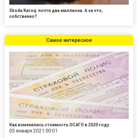
Skoda Karoq: почти два миллиона. А за что,
собственно?
Самое интересное
Как изменилась стоимость ОСАГО в 2020 году
05 января 2021 00:01