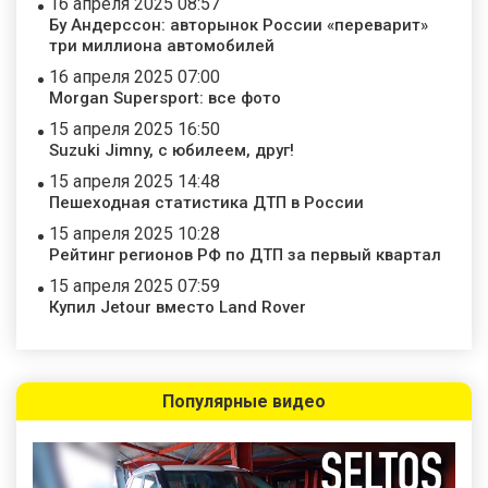
16 апреля 2025 08:57
Бу Андерссон: авторынок России «переварит»
три миллиона автомобилей
16 апреля 2025 07:00
Morgan Supersport: все фото
15 апреля 2025 16:50
Suzuki Jimny, с юбилеем, друг!
15 апреля 2025 14:48
Пешеходная статистика ДТП в России
15 апреля 2025 10:28
Рейтинг регионов РФ по ДТП за первый квартал
15 апреля 2025 07:59
Купил Jetour вместо Land Rover
Популярные видео