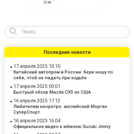
51Ж
Последние новости
17 апреля 2025 10:10
Китайский автопром в России: бери ношу по
себе, чтоб не падать при ходьбе
17 апреля 2025 00:01
Быстрый обзор Mazda CX5 из США
16 апреля 2025 17:12
Любителям неоретро: английский Морган
СуперСпорт
16 апреля 2025 16:04
Официальное видео к юбилею Suzuki Jimny