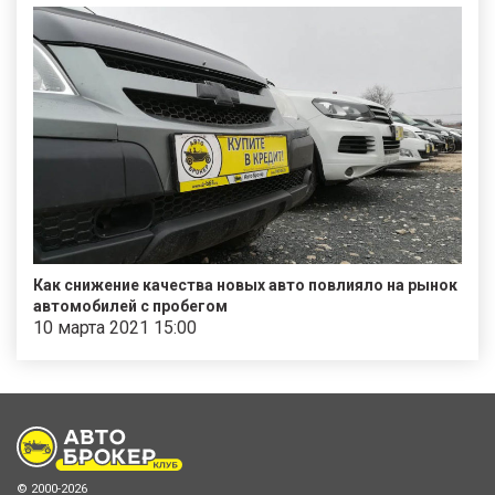
Как снижение качества новых авто повлияло на рынок
автомобилей с пробегом
10 марта 2021 15:00
© 2000-2026