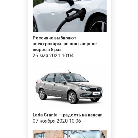
Россияне выбирают
электрокары: рынок в апреле
вырос в 8 раз
26 мая 2021 10:04
Lada Granta — радость на пенсии
07 ноября 2020 10:06