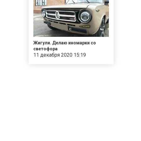
Жигули. Делаю иномарки со
светофора
11 декабря 2020 15:19