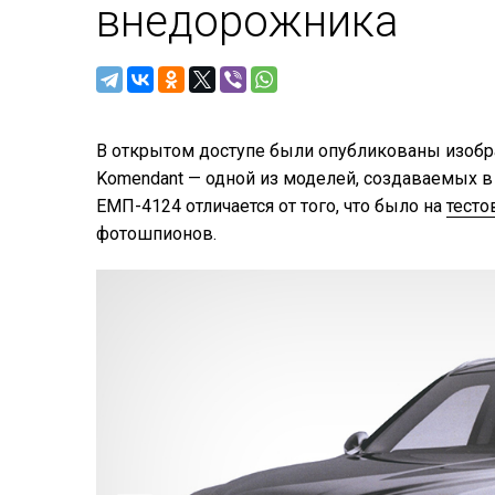
внедорожника
В открытом доступе были опубликованы изобр
Komendant — одной из моделей, создаваемых в
ЕМП-4124 отличается от того, что было на
тесто
фотошпионов.