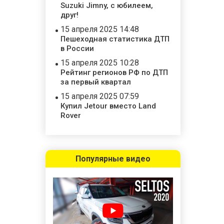
Suzuki Jimny, с юбилеем,
друг!
15 апреля 2025 14:48
Пешеходная статистика ДТП
в России
15 апреля 2025 10:28
Рейтинг регионов РФ по ДТП
за первый квартал
15 апреля 2025 07:59
Купил Jetour вместо Land
Rover
Популярные видео