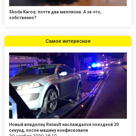
Skoda Karoq: почти два миллиона. А за что,
собственно?
Самое интересное
Новый владелец Renault наслаждался поездкой 30
секунд, после машину конфисковали