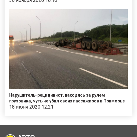
30 ноября 2020 18:10
Нарушитель-рецидивист, находясь за рулем
грузовика, чуть не убил своих пассажиров в Приморье
18 июня 2020 12:21