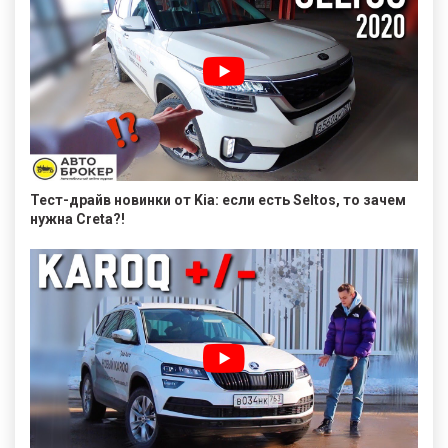
Тест-драйв новинки от Kia: если есть Seltos, то зачем
нужна Creta?!