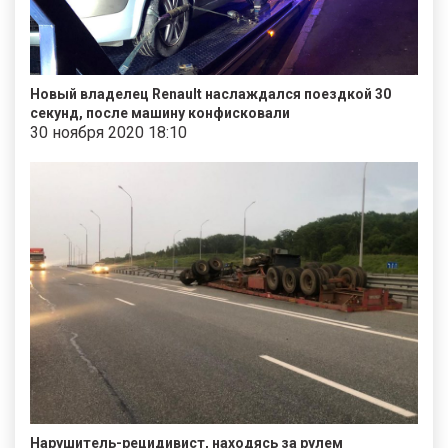
Новый владелец Renault наслаждался поездкой 30
секунд, после машину конфисковали
30 ноября 2020 18:10
Нарушитель-рецидивист, находясь за рулем