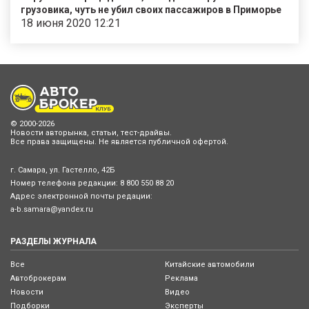
грузовика, чуть не убил своих пассажиров в Приморье
18 июня 2020 12:21
© 2000-2026
Новости авторынка, статьи, тест-драйвы.
Все права защищены. Не является публичной офертой.
г. Самара, ул. Гастелло, 42Б
Номер телефона редакции:
8 800 550 88 20
Адрес электронной почты редации:
a-b.samara@yandex.ru
РАЗДЕЛЫ ЖУРНАЛА
Все
Китайские автомобили
Автоброкерам
Реклама
Новости
Видео
Подборки
Эксперты