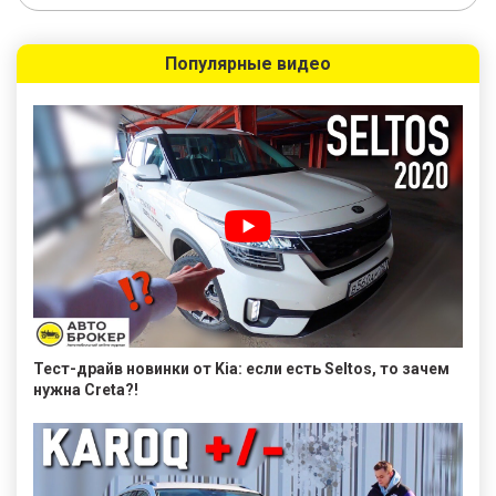
Популярные видео
Тест-драйв новинки от Kia: если есть Seltos, то зачем
нужна Creta?!