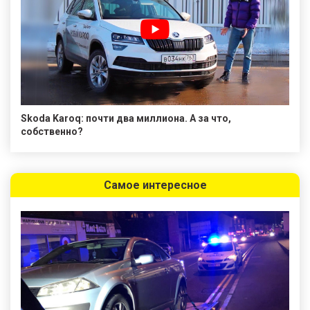
Skoda Karoq: почти два миллиона. А за что,
собственно?
Самое интересное