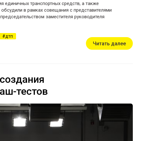
я единичных транспортных средств, а также
 обсудили в рамках совещания с представителями
 председательством заместителя руководителя
дтп
Читать далее
 создания
аш-тестов