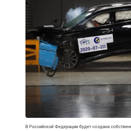
В Российской Федерации будет создана собственн