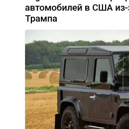
автомобилей в США из-
Трампа