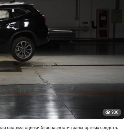
900
ая система оценки безопасности транспортных средств,