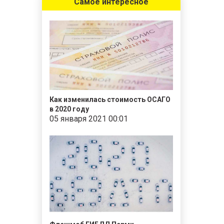
Самое интересное
Как изменилась стоимость ОСАГО
в 2020 году
05 января 2021 00:01