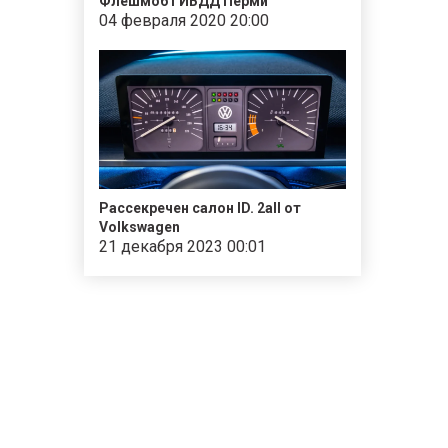
Флешмоб ГИБДД Перми
04 февраля 2020 20:00
Рассекречен салон ID. 2all от
Volkswagen
21 декабря 2023 00:01