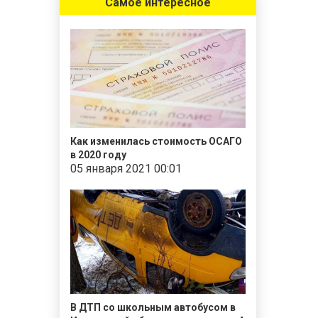
Самое интересное
Как изменилась стоимость ОСАГО
в 2020 году
05 января 2021 00:01
В ДТП со школьным автобусом в