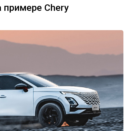
а примере Chery