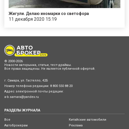
Жигули. Делаю иномарки со светофора
11 декабря 2020 15:19
© 2000-2026
Новости авторынка, статьи, тест-драйвы.
Все права защищены. Не является публичной офертой.
г. Самара, ул. Гастелло, 42Б
Номер телефона редакции:
8 800 550 88 20
Адрес электронной почты редации:
a-b.samara@yandex.ru
РАЗДЕЛЫ ЖУРНАЛА
Все
Китайские автомобили
Автоброкерам
Реклама