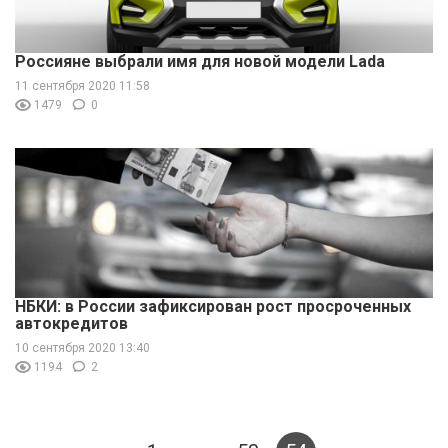
Россияне выбрали имя для новой модели Lada
11 сентября 2020 11:58
1479
0
НБКИ: в России зафиксирован рост просроченных
автокредитов
10 сентября 2020 13:40
1194
2