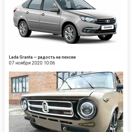
Lada Granta — радость на пенсии
07 ноября 2020 10:06