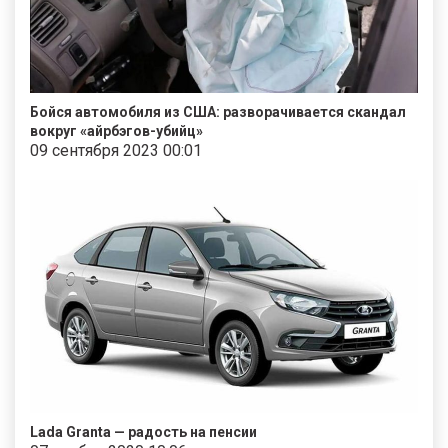
Бойся автомобиля из США: разворачивается скандал
вокруг «айрбэгов-убийц»
09 сентября 2023 00:01
Lada Granta — радость на пенсии