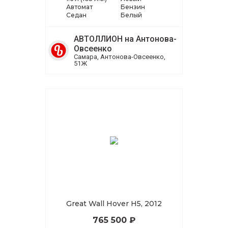
Автомат
Бензин
Седан
Белый
АВТОЛЛИОН на Антонова-
Овсеенко
Самара, Антонова-Овсеенко,
51Ж
Great Wall Hover H5, 2012
765 500 ₽