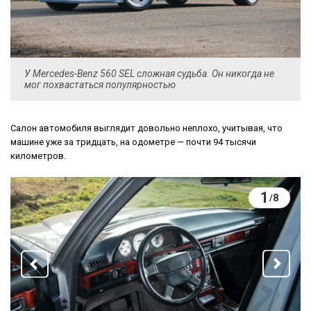
У Mercedes-Benz 560 SEL сложная судьба. Он никогда не
мог похвастаться популярностью
Салон автомобиля выглядит довольно неплохо, учитывая, что
машине уже за тридцать, на одометре — почти 94 тысячи
километров.
1
8
/