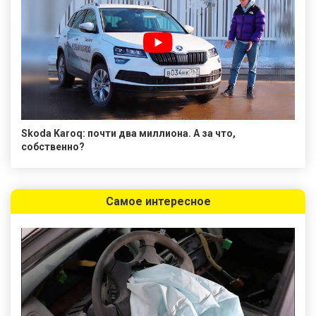
Skoda Karoq: почти два миллиона. А за что,
собственно?
Самое интересное