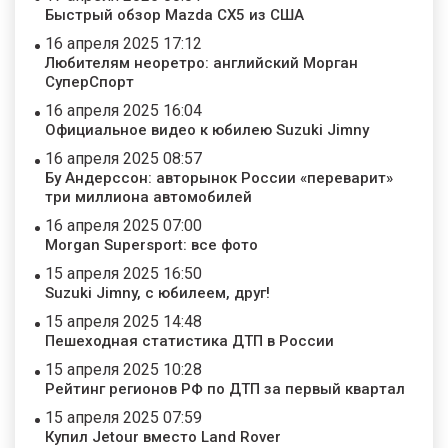
Быстрый обзор Mazda CX5 из США
16 апреля 2025 17:12
Любителям неоретро: английский Морган
СуперСпорт
16 апреля 2025 16:04
Официальное видео к юбилею Suzuki Jimny
16 апреля 2025 08:57
Бу Андерссон: авторынок России «переварит»
три миллиона автомобилей
16 апреля 2025 07:00
Morgan Supersport: все фото
15 апреля 2025 16:50
Suzuki Jimny, с юбилеем, друг!
15 апреля 2025 14:48
Пешеходная статистика ДТП в России
15 апреля 2025 10:28
Рейтинг регионов РФ по ДТП за первый квартал
15 апреля 2025 07:59
Купил Jetour вместо Land Rover