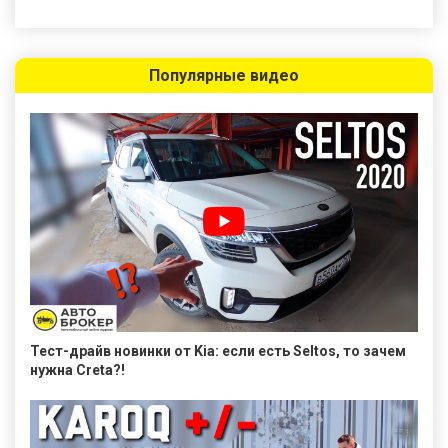
Популярные видео
Тест-драйв новинки от Kia: если есть Seltos, то зачем
нужна Creta?!