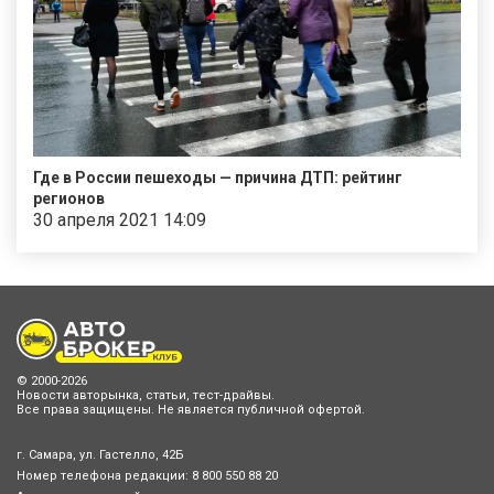
Где в России пешеходы — причина ДТП: рейтинг
регионов
30 апреля 2021 14:09
© 2000-2026
Новости авторынка, статьи, тест-драйвы.
Все права защищены. Не является публичной офертой.
г. Самара, ул. Гастелло, 42Б
Номер телефона редакции:
8 800 550 88 20