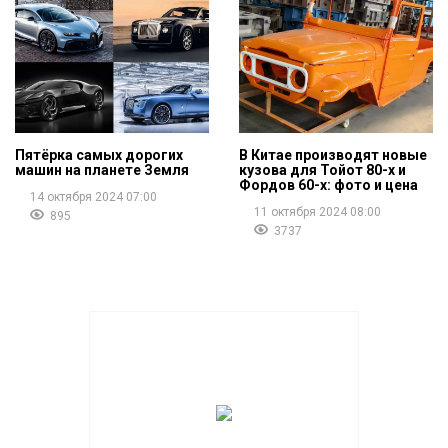
Пятёрка самых дорогих
В Китае производят новые
машин на планете Земля
кузова для Тойот 80-х и
Фордов 60-х: фото и цена
14 октября 2024 07:00
11 октября 2024 08:00
895
3737