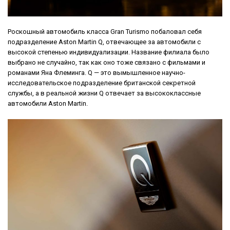
Роскошный автомобиль класса Gran Turismo побаловал себя
подразделение Aston Martin Q, отвечающее за автомобили с
высокой степенью индивидуализации. Название филиала было
выбрано не случайно, так как оно тоже связано с фильмами и
романами Яна Флеминга. Q — это вымышленное научно-
исследовательское подразделение британской секретной
службы, а в реальной жизни Q отвечает за высококлассные
автомобили Aston Martin.