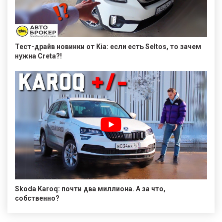
Тест-драйв новинки от Kia: если есть Seltos, то зачем
нужна Creta?!
Skoda Karoq: почти два миллиона. А за что,
собственно?