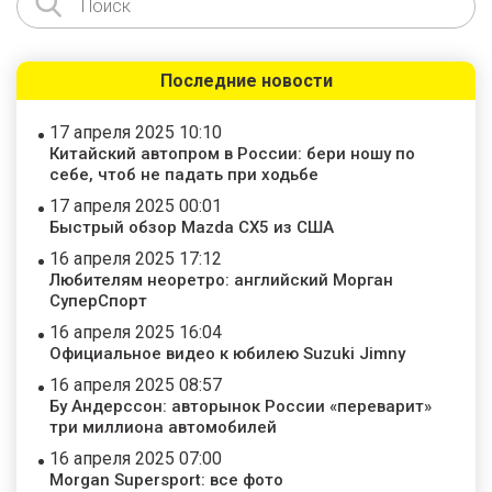
Последние новости
17 апреля 2025 10:10
Китайский автопром в России: бери ношу по
себе, чтоб не падать при ходьбе
17 апреля 2025 00:01
Быстрый обзор Mazda CX5 из США
16 апреля 2025 17:12
Любителям неоретро: английский Морган
СуперСпорт
16 апреля 2025 16:04
Официальное видео к юбилею Suzuki Jimny
16 апреля 2025 08:57
Бу Андерссон: авторынок России «переварит»
три миллиона автомобилей
16 апреля 2025 07:00
Morgan Supersport: все фото