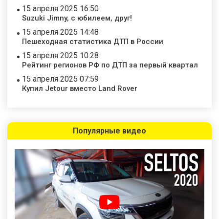
15 апреля 2025 16:50
Suzuki Jimny, с юбилеем, друг!
15 апреля 2025 14:48
Пешеходная статистика ДТП в России
15 апреля 2025 10:28
Рейтинг регионов РФ по ДТП за первый квартал
15 апреля 2025 07:59
Купил Jetour вместо Land Rover
Популярные видео