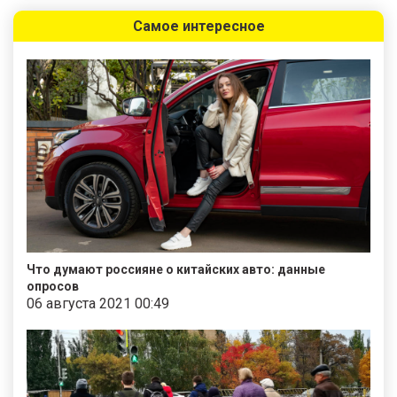
Самое интересное
Что думают россияне о китайских авто: данные
опросов
06 августа 2021 00:49