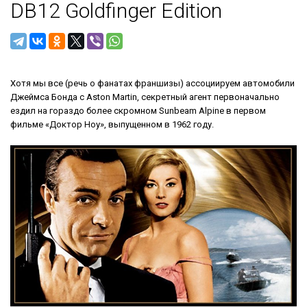
DB12 Goldfinger Edition
Хотя мы все (речь о фанатах франшизы) ассоциируем автомобили
Джеймса Бонда с Aston Martin, секретный агент первоначально
ездил на гораздо более скромном Sunbeam Alpine в первом
фильме «Доктор Ноу», выпущенном в 1962 году.