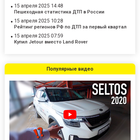
15 апреля 2025 14:48
Пешеходная статистика ДТП в России
15 апреля 2025 10:28
Рейтинг регионов РФ по ДТП за первый квартал
15 апреля 2025 07:59
Купил Jetour вместо Land Rover
Популярные видео