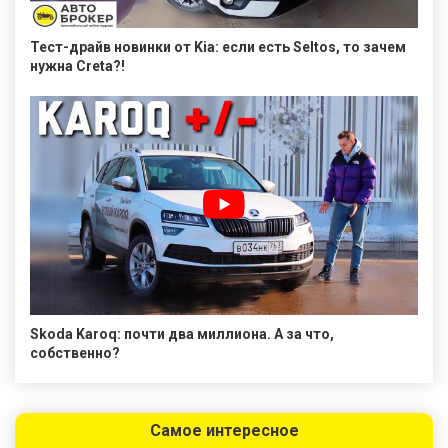
Тест-драйв новинки от Kia: если есть Seltos, то зачем
нужна Creta?!
Skoda Karoq: почти два миллиона. А за что,
собственно?
Самое интересное