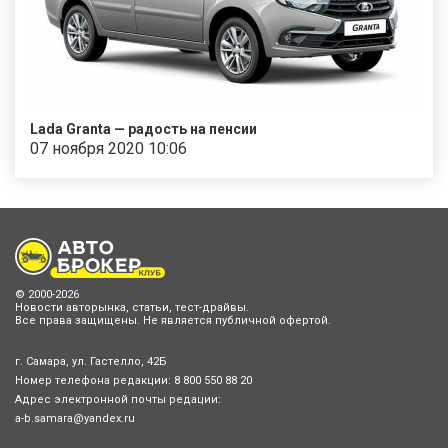
Lada Granta — радость на пенсии
07 ноября 2020 10:06
© 2000-2026
Новости авторынка, статьи, тест-драйвы.
Все права защищены. Не является публичной офертой.
г. Самара, ул. Гастелло, 42Б
Номер телефона редакции:
8 800 550 88 20
Адрес электронной почты редации:
a-b.samara@yandex.ru