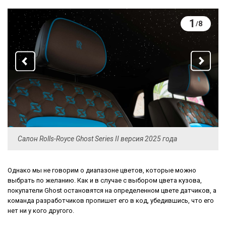
1
8
/
Салон Rolls-Royce Ghost Series II версия 2025 года
Однако мы не говорим о диапазоне цветов, которые можно
выбрать по желанию. Как и в случае с выбором цвета кузова,
покупатели Ghost остановятся на определенном цвете датчиков, а
команда разработчиков пропишет его в код, убедившись, что его
нет ни у кого другого.