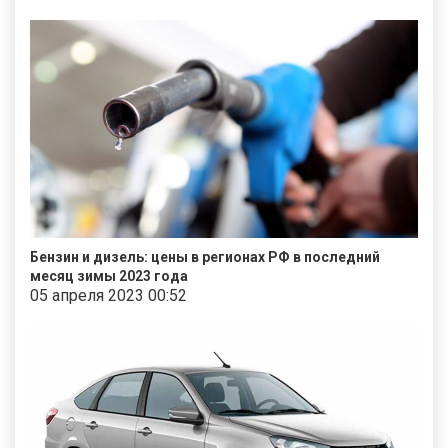
Бензин и дизель: цены в регионах РФ в последний
месяц зимы 2023 года
05 апреля 2023 00:52