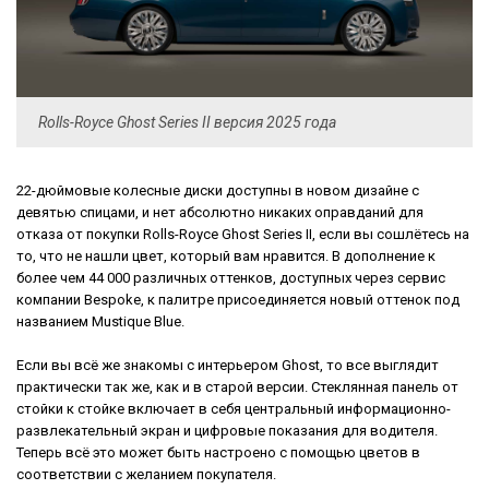
Rolls-Royce Ghost Series II версия 2025 года
22-дюймовые колесные диски доступны в новом дизайне с
девятью спицами, и нет абсолютно никаких оправданий для
отказа от покупки Rolls-Royce Ghost Series II, если вы сошлётесь на
то, что не нашли цвет, который вам нравится. В дополнение к
более чем 44 000 различных оттенков, доступных через сервис
компании Bespoke, к палитре присоединяется новый оттенок под
названием Mustique Blue.
Если вы всё же знакомы с интерьером Ghost, то все выглядит
практически так же, как и в старой версии. Стеклянная панель от
стойки к стойке включает в себя центральный информационно-
развлекательный экран и цифровые показания для водителя.
Теперь всё это может быть настроено с помощью цветов в
соответствии с желанием покупателя.